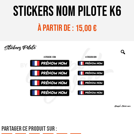
STICKERS NOM PILOTE K6
à partir de :
15,00
€
Partager ce produit sur :