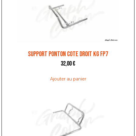
SUPPORT PONTON COTE DROIT KG FP7
32,00
€
Ajouter au panier