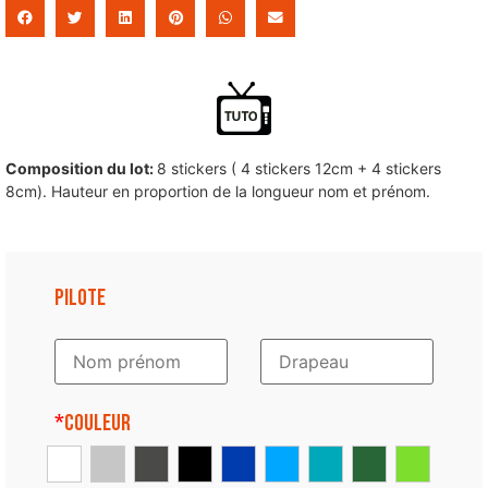
Composition du lot:
8 stickers ( 4 stickers 12cm + 4 stickers
8cm). Hauteur en proportion de la longueur nom et prénom.
PILOTE
*
Couleur