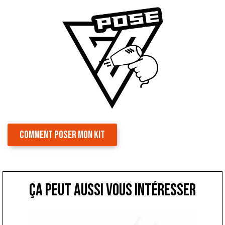
COMMENT POSER MON KIT
ça peut aussi vous intéresser