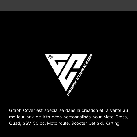
Graph Cover est spécialisé dans la création et la vente au
meilleur prix de kits déco personnalisés pour Moto Cross,
Quad, SSV, 50 cc, Moto route, Scooter, Jet Ski, Karting