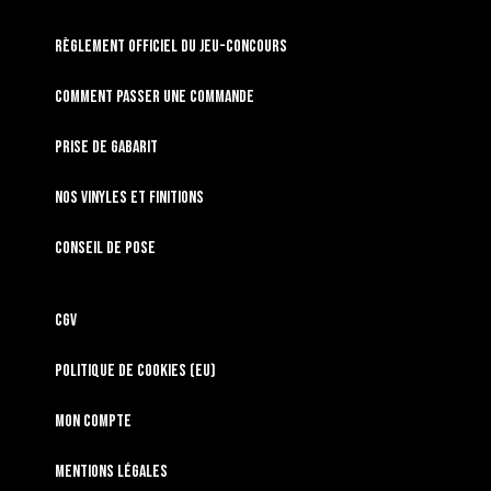
RÈGLEMENT OFFICIEL DU JEU-CONCOURS
Comment passer une commande
Prise de gabarit
Nos vinyles et finitions
Conseil de pose
CGV
Politique de cookies (EU)
Mon compte
Mentions légales