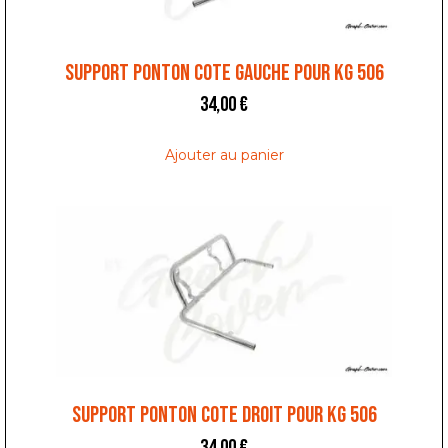
SUPPORT PONTON COTE GAUCHE POUR KG 506
34,00
€
Ajouter au panier
SUPPORT PONTON COTE DROIT POUR KG 506
34,00
€