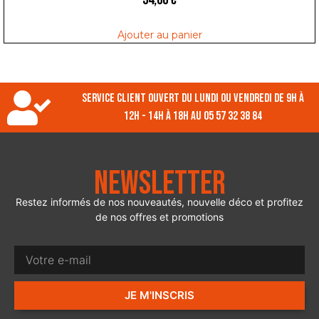
Ajouter au panier
Service client ouvert du lundi ou vendredi de 9h à
12h - 14h à 18h au 05 57 32 38 84
Newsletter
Restez informés de nos nouveautés, nouvelle déco et profitez
de nos offres et promotions
JE M'INSCRIS