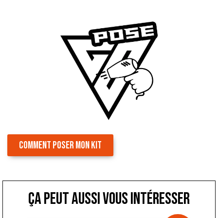
COMMENT POSER MON KIT
ça peut aussi vous intéresser