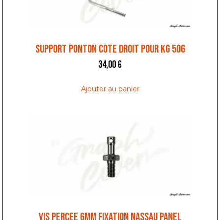
SUPPORT PONTON COTE DROIT POUR KG 506
34,00
€
Ajouter au panier
VIS PERCEE 6MM FIXATION NASSAU PANEL