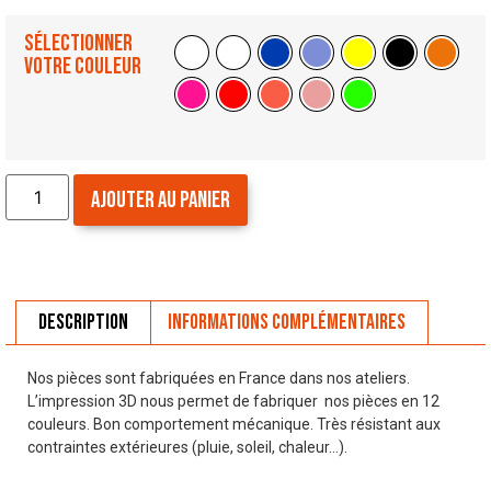
Sélectionner
votre couleur
Ajouter au panier
Description
Informations complémentaires
Nos pièces sont fabriquées en France dans nos ateliers.
L’impression 3D nous permet de fabriquer nos pièces en 12
couleurs. Bon comportement mécanique. Très résistant aux
contraintes extérieures (pluie, soleil, chaleur…).