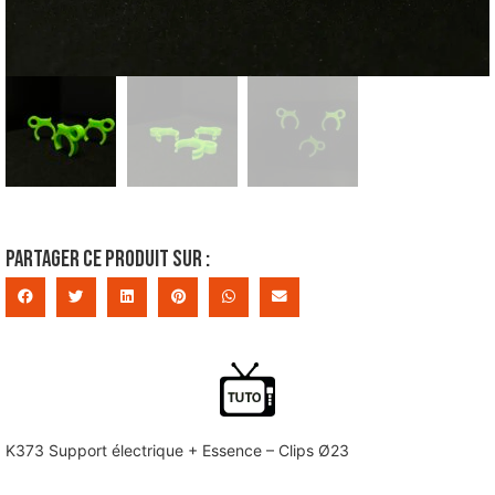
Partager ce produit sur :
K373 Support électrique + Essence – Clips Ø23