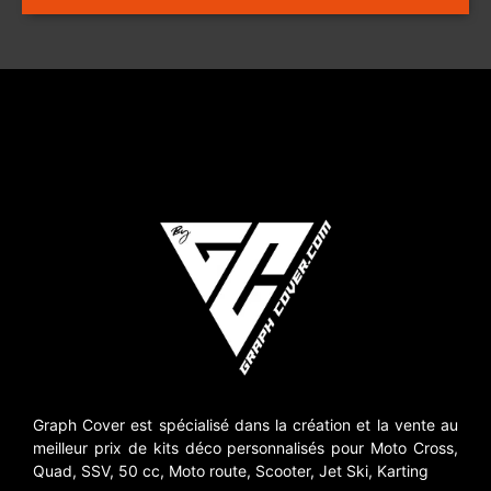
Graph Cover est spécialisé dans la création et la vente au
meilleur prix de kits déco personnalisés pour Moto Cross,
Quad, SSV, 50 cc, Moto route, Scooter, Jet Ski, Karting