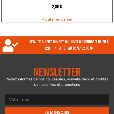
2,80
€
Ajouter au panier
Service client ouvert du lundi ou vendredi de 9h à
12h - 14h à 18h au 05 57 32 38 84
Newsletter
Restez informés de nos nouveautés, nouvelle déco et profitez
de nos offres et promotions
JE M'INSCRIS