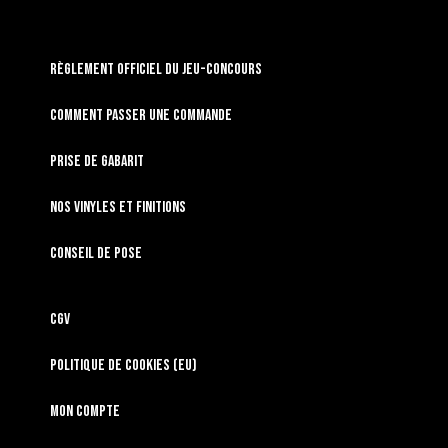
RÈGLEMENT OFFICIEL DU JEU-CONCOURS
Comment passer une commande
Prise de gabarit
Nos vinyles et finitions
Conseil de pose
CGV
Politique de cookies (EU)
Mon compte