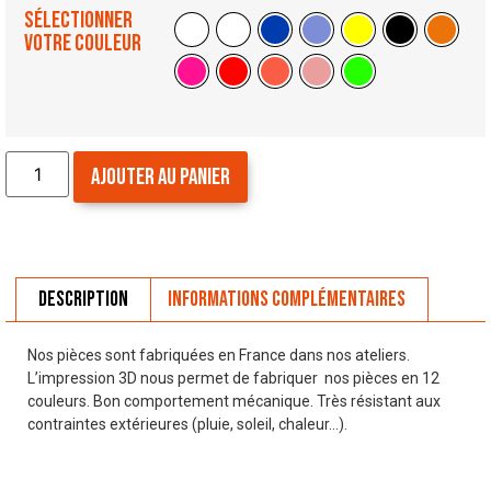
Sélectionner
votre couleur
Ajouter au panier
Description
Informations complémentaires
Nos pièces sont fabriquées en France dans nos ateliers.
L’impression 3D nous permet de fabriquer nos pièces en 12
couleurs. Bon comportement mécanique. Très résistant aux
contraintes extérieures (pluie, soleil, chaleur…).