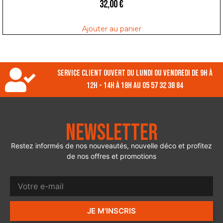
32,00
€
Ajouter au panier
Service client ouvert du lundi ou vendredi de 9h à
12h - 14h à 18h au 05 57 32 38 84
Newsletter
Restez informés de nos nouveautés, nouvelle déco et profitez
de nos offres et promotions
JE M'INSCRIS