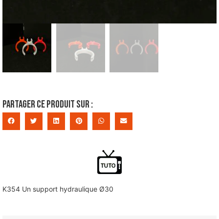
Partager ce produit sur :
K354 Un support hydraulique Ø30