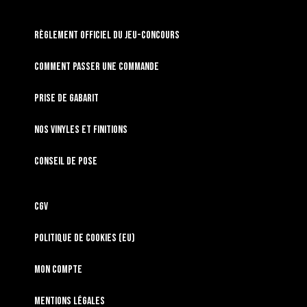
RÈGLEMENT OFFICIEL DU JEU-CONCOURS
Comment passer une commande
Prise de gabarit
Nos vinyles et finitions
Conseil de pose
CGV
Politique de cookies (EU)
Mon compte
Mentions légales