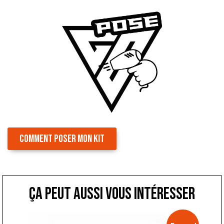
COMMENT POSER MON KIT
ça peut aussi vous intéresser