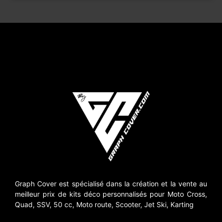
Graph Cover est spécialisé dans la création et la vente au
meilleur prix de kits déco personnalisés pour Moto Cross,
Quad, SSV, 50 cc, Moto route, Scooter, Jet Ski, Karting