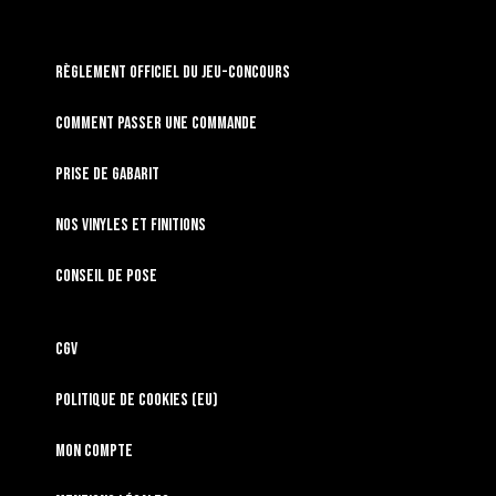
RÈGLEMENT OFFICIEL DU JEU-CONCOURS
Comment passer une commande
Prise de gabarit
Nos vinyles et finitions
Conseil de pose
CGV
Politique de cookies (EU)
Mon compte