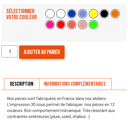
Sélectionner
votre couleur
Ajouter au panier
Description
Informations complémentaires
Nos pièces sont fabriquées en France dans nos ateliers.
L’impression 3D nous permet de fabriquer nos pièces en 12
couleurs. Bon comportement mécanique. Très résistant aux
contraintes extérieures (pluie, soleil, chaleur…).