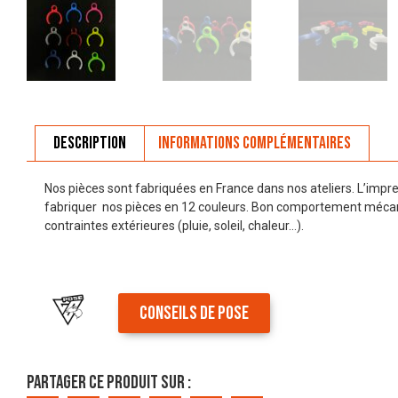
Description
Informations complémentaires
Nos pièces sont fabriquées en France dans nos ateliers. L’imp
fabriquer nos pièces en 12 couleurs. Bon comportement mécani
contraintes extérieures (pluie, soleil, chaleur…).
CONSEILS DE POSE
Partager ce produit sur :