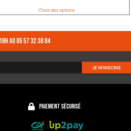
Choix des options
18h au 05 57 32 38 84
JE M'INSCRIS
Paiement sécurisé