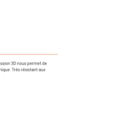
ression 3D nous permet de
que. Très résistant aux