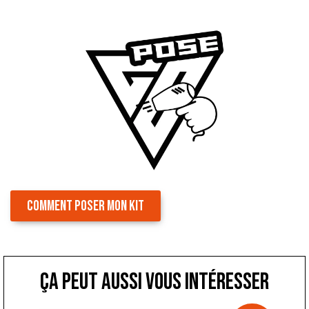
COMMENT POSER MON KIT
ça peut aussi vous intéresser