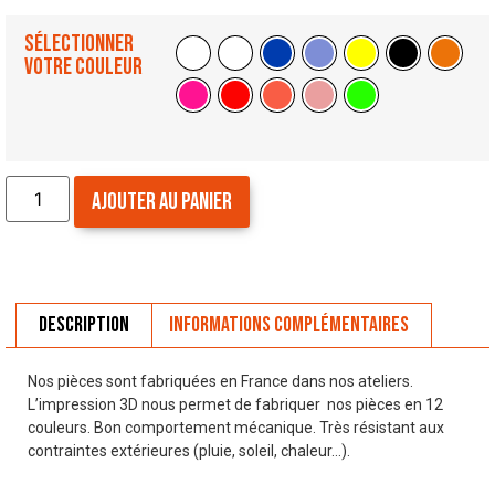
Sélectionner
votre couleur
Ajouter au panier
Description
Informations complémentaires
Nos pièces sont fabriquées en France dans nos ateliers.
L’impression 3D nous permet de fabriquer nos pièces en 12
couleurs. Bon comportement mécanique. Très résistant aux
contraintes extérieures (pluie, soleil, chaleur…).