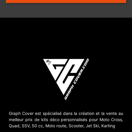
Graph Cover est spécialisé dans la création et la vente au
meilleur prix de kits déco personnalisés pour Moto Cross,
Quad, SSV, 50 cc, Moto route, Scooter, Jet Ski, Karting