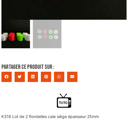
Partager ce produit sur :
K316 Lot de 2 Rondelles cale siège épaisseur 25mm