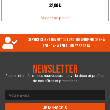
32,00
€
Ajouter au panier
Service client ouvert du lundi ou vendredi de 9h à
12h - 14h à 18h au 05 57 32 38 84
Newsletter
Restez informés de nos nouveautés, nouvelle déco et profitez
de nos offres et promotions
JE M'INSCRIS