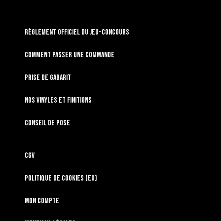
RÈGLEMENT OFFICIEL DU JEU-CONCOURS
Comment passer une commande
Prise de gabarit
Nos vinyles et finitions
Conseil de pose
CGV
Politique de cookies (EU)
Mon compte