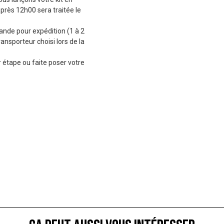
près 12h00 sera traitée le
de pour expédition (1 à 2
ransporteur choisi lors de la
 étape ou faite poser votre