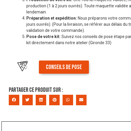
production (1 à 2 jours ouvrés). Toute maquette validée a
lendemain.
Préparation et expédition:
Nous préparons votre comman
jours ouvrés). (Pour la livraison, se référer aux délais du t
validation de votre commande).
Pose de votre kit:
Suivez nos conseils de pose étape par
kit directement dans notre atelier (Gironde 33)
CONSEILS DE POSE
Partager ce produit sur :