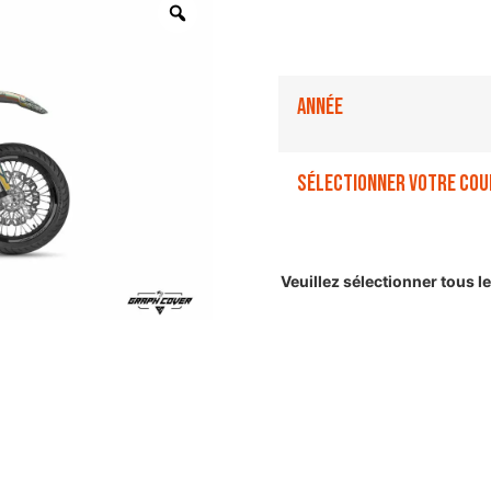
Année
Sélectionner votre cou
Veuillez sélectionner tous 