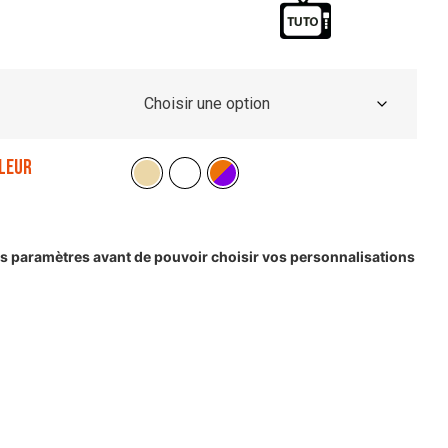
leur
les paramètres avant de pouvoir choisir vos personnalisations