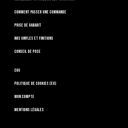
Comment passer une commande
Prise de gabarit
Nos vinyles et finitions
Conseil de pose
CGV
Politique de cookies (EU)
Mon compte
Mentions légales