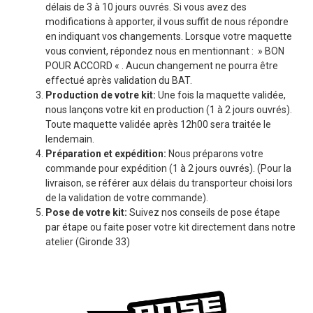
délais de 3 à 10 jours ouvrés. Si vous avez des
modifications à apporter, il vous suffit de nous répondre
en indiquant vos changements. Lorsque votre maquette
vous convient, répondez nous en mentionnant : » BON
POUR ACCORD « . Aucun changement ne pourra être
effectué après validation du BAT.
Production de votre kit:
Une fois la maquette validée,
nous lançons votre kit en production (1 à 2 jours ouvrés).
Toute maquette validée après 12h00 sera traitée le
lendemain.
Préparation et expédition:
Nous préparons votre
commande pour expédition (1 à 2 jours ouvrés). (Pour la
livraison, se référer aux délais du transporteur choisi lors
de la validation de votre commande).
Pose de votre kit:
Suivez nos conseils de pose étape
par étape ou faite poser votre kit directement dans notre
atelier (Gironde 33)