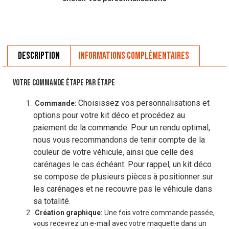
Description
Informations complémentaires
VOTRE COMMANDE ÉTAPE PAR ÉTAPE
Choisissez vos personnalisations et
Commande:
options pour votre kit déco et procédez au
paiement de la commande. Pour un rendu optimal,
nous vous recommandons de tenir compte de la
couleur de votre véhicule, ainsi que celle des
carénages le cas échéant. Pour rappel, un kit déco
se compose de plusieurs pièces à positionner sur
les carénages et ne recouvre pas le véhicule dans
sa totalité.
Création graphique:
Une fois votre commande passée,
vous recevrez un e-mail avec votre maquette dans un