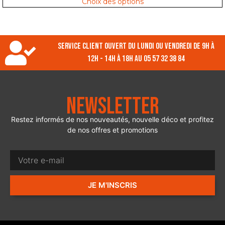
Choix des options
Service client ouvert du lundi ou vendredi de 9h à
12h - 14h à 18h au 05 57 32 38 84
Newsletter
Restez informés de nos nouveautés, nouvelle déco et profitez
de nos offres et promotions
JE M'INSCRIS