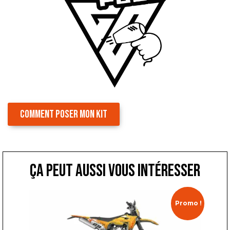
COMMENT POSER MON KIT
ça peut aussi vous intéresser
Promo !