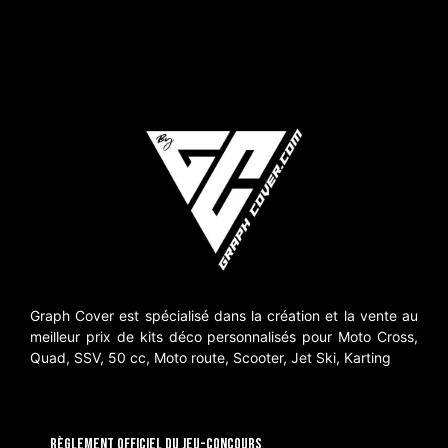
Graph Cover est spécialisé dans la création et la vente au
meilleur prix de kits déco personnalisés pour Moto Cross,
Quad, SSV, 50 cc, Moto route, Scooter, Jet Ski, Karting
RÈGLEMENT OFFICIEL DU JEU-CONCOURS