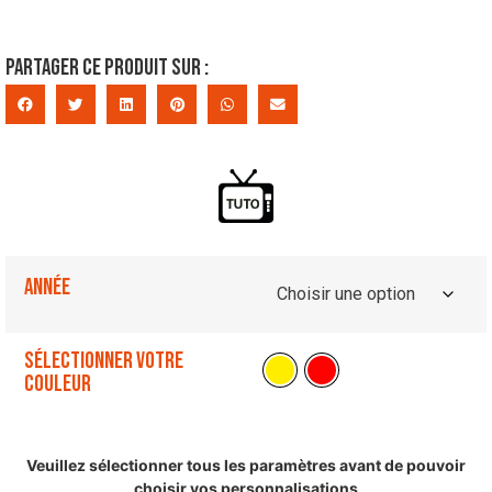
Partager ce produit sur :
Année
Sélectionner votre
couleur
Veuillez sélectionner tous les paramètres avant de pouvoir
choisir vos personnalisations