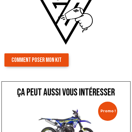
COMMENT POSER MON KIT
ça peut aussi vous intéresser
Promo !