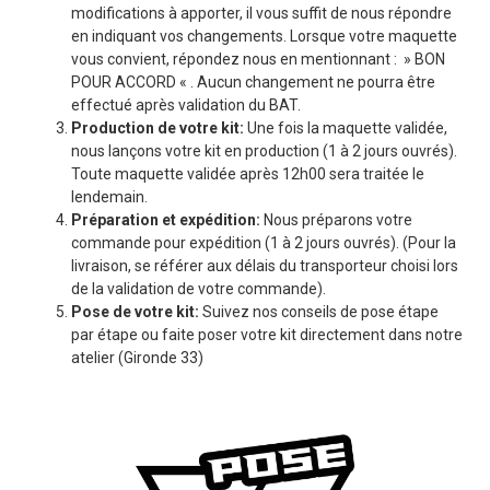
modifications à apporter, il vous suffit de nous répondre
en indiquant vos changements. Lorsque votre maquette
vous convient, répondez nous en mentionnant : » BON
POUR ACCORD « . Aucun changement ne pourra être
effectué après validation du BAT.
Production de votre kit:
Une fois la maquette validée,
nous lançons votre kit en production (1 à 2 jours ouvrés).
Toute maquette validée après 12h00 sera traitée le
lendemain.
Préparation et expédition:
Nous préparons votre
commande pour expédition (1 à 2 jours ouvrés). (Pour la
livraison, se référer aux délais du transporteur choisi lors
de la validation de votre commande).
Pose de votre kit:
Suivez nos conseils de pose étape
par étape ou faite poser votre kit directement dans notre
atelier (Gironde 33)