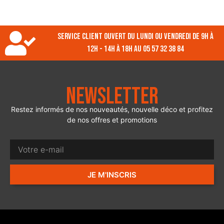
Service client ouvert du lundi ou vendredi de 9h à
12h - 14h à 18h au 05 57 32 38 84
Newsletter
Restez informés de nos nouveautés, nouvelle déco et profitez
de nos offres et promotions
JE M'INSCRIS