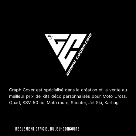
Graph Cover est spécialisé dans la création et la vente au
meilleur prix de kits déco personnalisés pour Moto Cross,
Quad, SSV, 50 cc, Moto route, Scooter, Jet Ski, Karting
RÈGLEMENT OFFICIEL DU JEU-CONCOURS