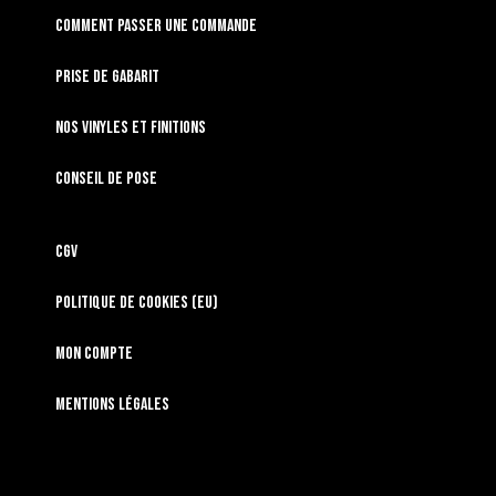
Comment passer une commande
Prise de gabarit
Nos vinyles et finitions
Conseil de pose
CGV
Politique de cookies (EU)
Mon compte
Mentions légales