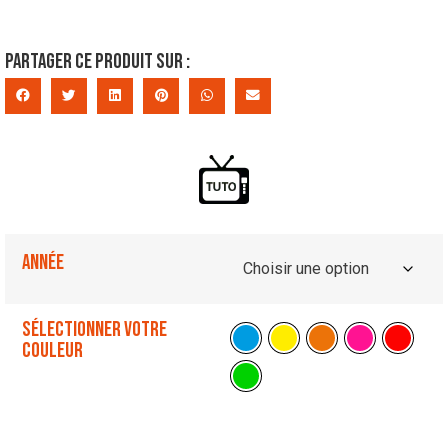
Partager ce produit sur :
Année
Sélectionner votre
couleur