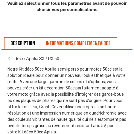
Veuillez sélectionner tous les paramètres avant de pouvoir
choisir vos personnalisations
Description
Informations complémentaires
Kit déco Aprilia
SX / RX 50
Notre Kit déco 50cc Aprilia semi-perso pour motos 50cc est la
solution idéale pour donner un nouveau look esthétique à votre
moto. Avec une large gamme de coloris et d’options, vous
pouvez créer un kit décoration 50cc parfaitement adapté à
votre moto grâce avec la possibilité d’intégrer des garde-boue
ou des plaques de phares qui ne sont pas d’origine. Pour vous
offrir le meilleur, Graph Cover utilise une impression haute
résolution et une impression numérique en quadrichromie avec
des couleurs vibrantes de haute qualité qui ne s’estompent pas
avec le temps grâce au revêtement résistant aux UV, pour
votre Kit déco 50cc Aprilia.