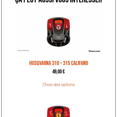
HUSQVARNA 310 – 315 CALIFANO
49,00
€
Choix des options