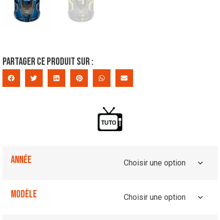
Partager ce produit sur :
Année
Modèle