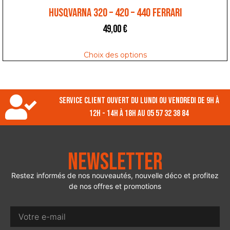
HUSQVARNA 320 – 420 – 440 FERRARI
49,00
€
Choix des options
Service client ouvert du lundi ou vendredi de 9h à
12h - 14h à 18h au 05 57 32 38 84
Newsletter
Restez informés de nos nouveautés, nouvelle déco et profitez
de nos offres et promotions