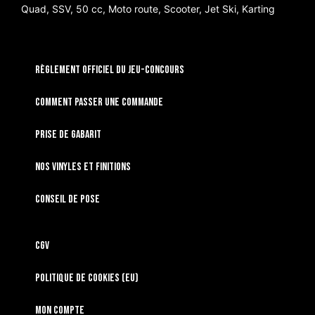
Quad, SSV, 50 cc, Moto route, Scooter, Jet Ski, Karting
RÈGLEMENT OFFICIEL DU JEU-CONCOURS
Comment passer une commande
Prise de gabarit
Nos vinyles et finitions
Conseil de pose
CGV
Politique de cookies (EU)
Mon compte