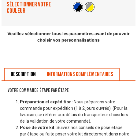
Sélectionner votre
couleur
Veuillez sélectionner tous les paramètres avant de pouvoir
choisir vos personnalisations
Description
Informations complémentaires
VOTRE COMMANDE ÉTAPE PAR ÉTAPE
Préparation et expédition:
Nous préparons votre
commande pour expédition (1 à 2 jours ouvrés). (Pour la
livraison, se référer aux délais du transporteur choisi lors
de la validation de votre commande).
Pose de votre kit:
Suivez nos conseils de pose étape
par étape ou faite poser votre kit directement dans notre