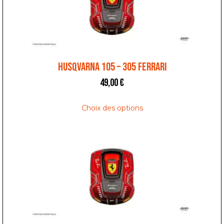
HUSQVARNA 105 – 305 FERRARI
49,00
€
Choix des options