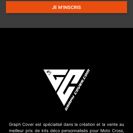
JE M'INSCRIS
Graph Cover est spécialisé dans la création et la vente au
meilleur prix de kits déco personnalisés pour Moto Cross,