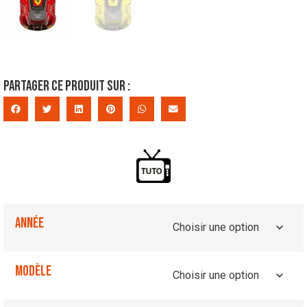
Partager ce produit sur :
Année
Modèle