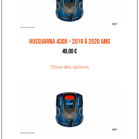
HUSQVARNA 430X – 2018 À 2020 AMG
49,00
€
Choix des options