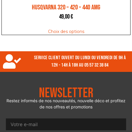
HUSQVARNA 320 – 420 – 440 AMG
49,00
€
Choix des options
Service client ouvert du lundi ou vendredi de 9h à
12h - 14h à 18h au 05 57 32 38 84
Newsletter
Restez informés de nos nouveautés, nouvelle déco et profitez
de nos offres et promotions