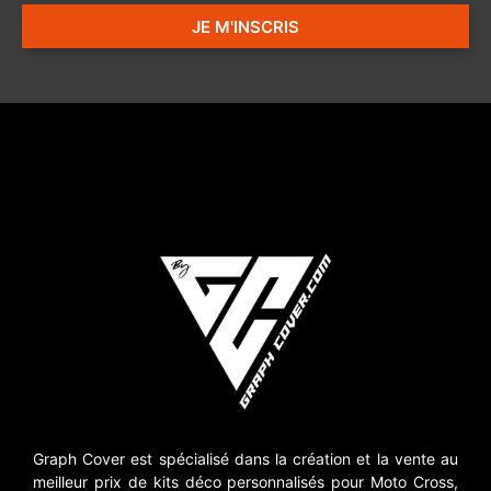
JE M'INSCRIS
Graph Cover est spécialisé dans la création et la vente au
meilleur prix de kits déco personnalisés pour Moto Cross,