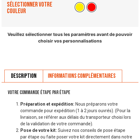
Sélectionner votre
couleur
Veuillez sélectionner tous les paramètres avant de pouvoir
choisir vos personnalisations
Description
Informations complémentaires
VOTRE COMMANDE ÉTAPE PAR ÉTAPE
Préparation et expédition:
Nous préparons votre
commande pour expédition (1 à 2 jours ouvrés). (Pour la
livraison, se référer aux délais du transporteur choisi lors
de la validation de votre commande).
Pose de votre kit:
Suivez nos conseils de pose étape
par étape ou faite poser votre kit directement dans notre