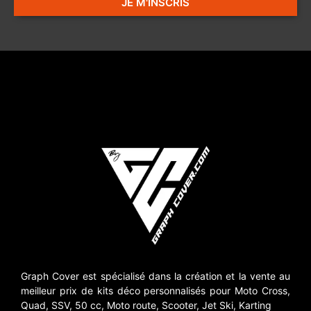
JE M'INSCRIS
Graph Cover est spécialisé dans la création et la vente au
meilleur prix de kits déco personnalisés pour Moto Cross,
Quad, SSV, 50 cc, Moto route, Scooter, Jet Ski, Karting