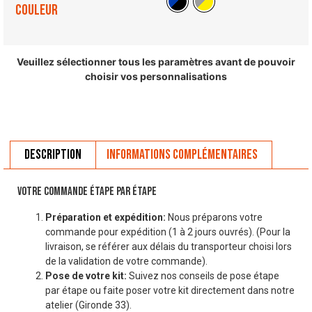
couleur
Veuillez sélectionner tous les paramètres avant de pouvoir
choisir vos personnalisations
Description
Informations complémentaires
VOTRE COMMANDE ÉTAPE PAR ÉTAPE
Préparation et expédition:
Nous préparons votre
commande pour expédition (1 à 2 jours ouvrés). (Pour la
livraison, se référer aux délais du transporteur choisi lors
de la validation de votre commande).
Pose de votre kit:
Suivez nos conseils de pose étape
par étape ou faite poser votre kit directement dans notre
atelier (Gironde 33).