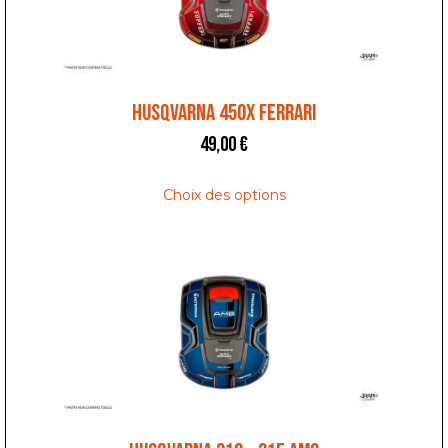
HUSQVARNA 450X FERRARI
49,00
€
Choix des options