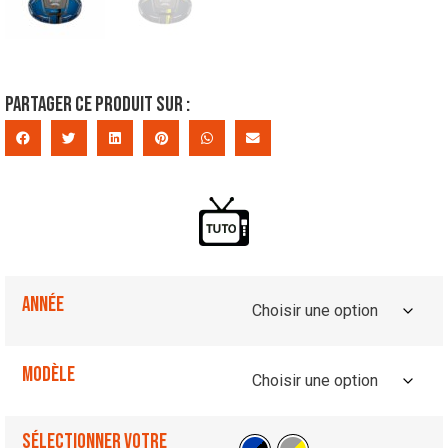
Partager ce produit sur :
Année
Modèle
Sélectionner votre