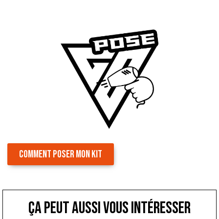
COMMENT POSER MON KIT
ça peut aussi vous intéresser