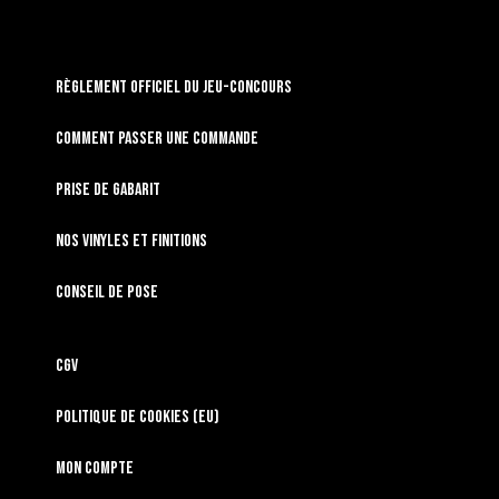
RÈGLEMENT OFFICIEL DU JEU-CONCOURS
Comment passer une commande
Prise de gabarit
Nos vinyles et finitions
Conseil de pose
CGV
Politique de cookies (EU)
Mon compte