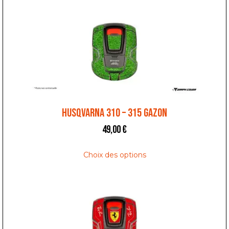
HUSQVARNA 310 – 315 GAZON
49,00
€
Choix des options