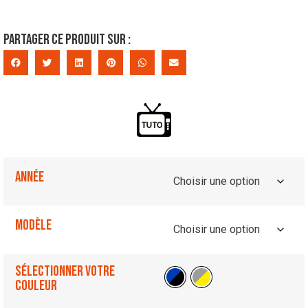
Partager ce produit sur :
Année
Modèle
Sélectionner votre
couleur