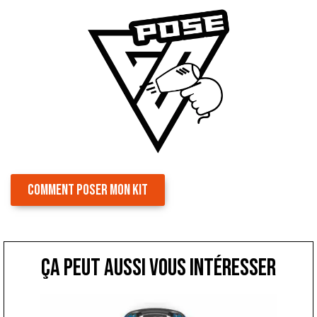
COMMENT POSER MON KIT
ça peut aussi vous intéresser