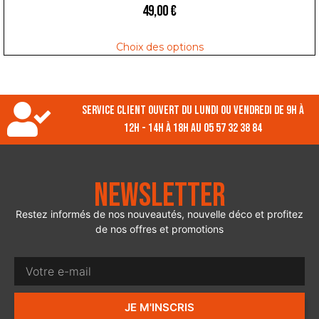
49,00
€
Choix des options
Service client ouvert du lundi ou vendredi de 9h à
12h - 14h à 18h au 05 57 32 38 84
Newsletter
Restez informés de nos nouveautés, nouvelle déco et profitez
de nos offres et promotions
JE M'INSCRIS