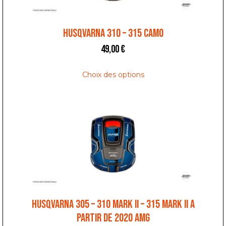
HUSQVARNA 310 – 315 CAMO
49,00
€
Choix des options
HUSQVARNA 305 – 310 MARK II – 315 MARK II A
PARTIR DE 2020 AMG