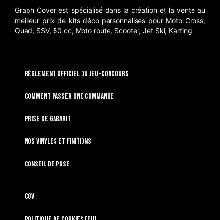
Graph Cover est spécialisé dans la création et la vente au
meilleur prix de kits déco personnalisés pour Moto Cross,
Quad, SSV, 50 cc, Moto route, Scooter, Jet Ski, Karting
RÈGLEMENT OFFICIEL DU JEU-CONCOURS
Comment passer une commande
Prise de gabarit
Nos vinyles et finitions
Conseil de pose
CGV
Politique de cookies (EU)