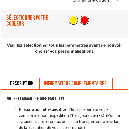
Sélectionner votre
couleur
Veuillez sélectionner tous les paramètres avant de pouvoir
choisir vos personnalisations
Description
Informations complémentaires
VOTRE COMMANDE ÉTAPE PAR ÉTAPE
Préparation et expédition:
Nous préparons votre
commande pour expédition (1 à 2 jours ouvrés). (Pour la
livraison, se référer aux délais du transporteur choisi lors
de la validation de votre commande).