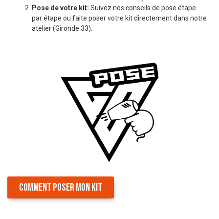
Pose de votre kit:
Suivez nos conseils de pose étape
par étape ou faite poser votre kit directement dans notre
atelier (Gironde 33).
COMMENT POSER MON KIT