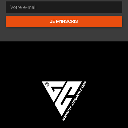
JE M'INSCRIS