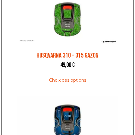
HUSQVARNA 310 – 315 GAZON
49,00
€
Choix des options