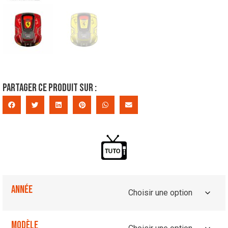
Partager ce produit sur :
Année
Modèle