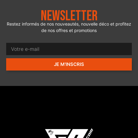
Newsletter
Restez informés de nos nouveautés, nouvelle déco et profitez
de nos offres et promotions
JE M'INSCRIS