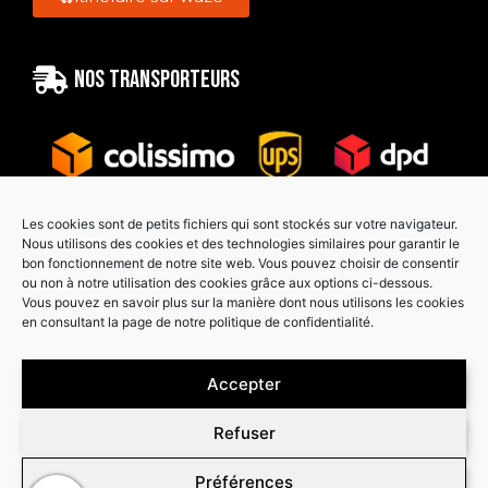
Nos transporteurs
Les cookies sont de petits fichiers qui sont stockés sur votre navigateur.
Nous utilisons des cookies et des technologies similaires pour garantir le
bon fonctionnement de notre site web. Vous pouvez choisir de consentir
Paiement sécurisé
ou non à notre utilisation des cookies grâce aux options ci-dessous.
Vous pouvez en savoir plus sur la manière dont nous utilisons les cookies
en consultant la page de notre politique de confidentialité.
Accepter
Refuser
Préférences