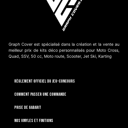
Graph Cover est spécialisé dans la création et la vente au
meilleur prix de kits déco personnalisés pour Moto Cross,
Quad, SSV, 50 cc, Moto route, Scooter, Jet Ski, Karting
RÈGLEMENT OFFICIEL DU JEU-CONCOURS
Comment passer une commande
Prise de gabarit
Nos vinyles et finitions