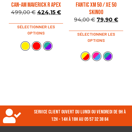
CAN-AM MAVERICK R APEX
FANTIC XM 50 / XE 50
SKINOO
499,00
€
424,15
€
94,00
€
79,90
€
SÉLECTIONNER LES
OPTIONS
SÉLECTIONNER LES
OPTIONS
Service client ouvert du lundi ou vendredi de 9h à
12h - 14h à 18h au 05 57 32 38 84