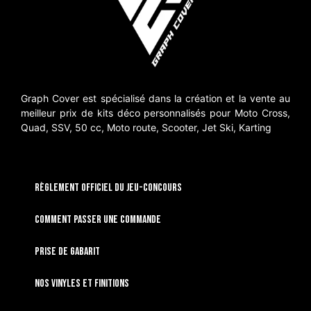
Graph Cover est spécialisé dans la création et la vente au
meilleur prix de kits déco personnalisés pour Moto Cross,
Quad, SSV, 50 cc, Moto route, Scooter, Jet Ski, Karting
RÈGLEMENT OFFICIEL DU JEU-CONCOURS
Comment passer une commande
Prise de gabarit
Nos vinyles et finitions