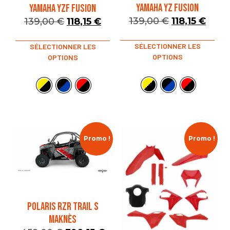
YAMAHA YZ FUSION
YAMAHA YZF FUSION
139,00
€
118,15
€
139,00
€
118,15
€
SÉLECTIONNER LES
SÉLECTIONNER LES
OPTIONS
OPTIONS
Promo !
Promo !
POLARIS RZR TRAIL S
MAKNÈS