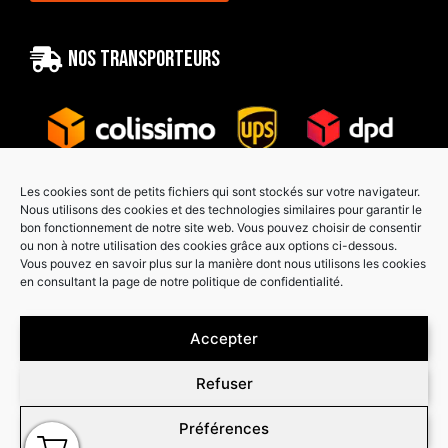
Nos transporteurs
Les cookies sont de petits fichiers qui sont stockés sur votre navigateur.
Nous utilisons des cookies et des technologies similaires pour garantir le
bon fonctionnement de notre site web. Vous pouvez choisir de consentir
Paiement sécurisé
ou non à notre utilisation des cookies grâce aux options ci-dessous.
Vous pouvez en savoir plus sur la manière dont nous utilisons les cookies
en consultant la page de notre politique de confidentialité.
Accepter
Refuser
Préférences