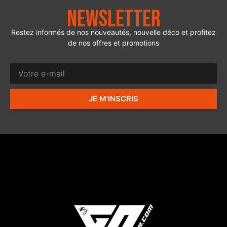
Newsletter
Restez informés de nos nouveautés, nouvelle déco et profitez
de nos offres et promotions
JE M'INSCRIS