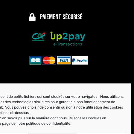
Paiement sécurisé
sont de petits fichiers qui sont stockés sur votre navigateur. Nous utilisons
et des technologies similaires pour garantir le bon fonctionnement de
eb. Vous pouvez choisir de consentir ou non à notre utilisation des cookies
ptions ci-dessous.
en savoir plus sur la manière dont nous utilisons les cookies en
a page de notre politique de confidentialité.