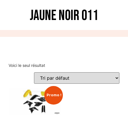
Jaune Noir 011
Voici le seul résultat
Promo !