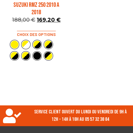
SUZUKI RMZ 250 2010 A
2018
188,00
€
169,20
€
CHOIX DES OPTIONS
Service client ouvert du lundi ou vendredi de 9h à
12h - 14h à 18h au 05 57 32 38 84