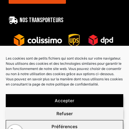
Nos transporteurs
Les cookies sont de petits fichiers qui sont stockés sur votre navigateur.
Nous utilisons des cookies et des technologies similaires pour garantir le
bon fonctionnement de notre site web. Vous pouvez choisir de consentir
Paiement sécurisé
ou non à notre utilisation des cookies grâce aux options ci-dessous.
Vous pouvez en savoir plus sur la manière dont nous utilisons les cookies
en consultant la page de notre politique de confidentialité.
Accepter
Refuser
Préférences