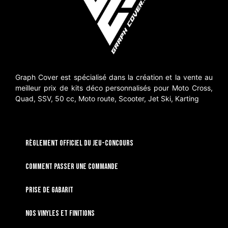
Graph Cover est spécialisé dans la création et la vente au
meilleur prix de kits déco personnalisés pour Moto Cross,
Quad, SSV, 50 cc, Moto route, Scooter, Jet Ski, Karting
RÈGLEMENT OFFICIEL DU JEU-CONCOURS
Comment passer une commande
Prise de gabarit
Nos vinyles et finitions