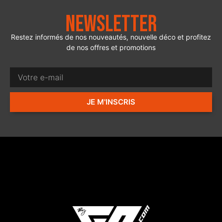
Newsletter
Restez informés de nos nouveautés, nouvelle déco et profitez
de nos offres et promotions
JE M'INSCRIS