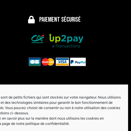
Paiement sécurisé
sont de petits fichiers qui sont stockés sur votre navigateur. Nous utilisons
et des technologies similaires pour garantir le bon fonctionnement de
eb. Vous pouvez choisir de consentir ou non à notre utilisation des cookies
ptions ci-dessous.
en savoir plus sur la manière dont nous utilisons les cookies en
a page de notre politique de confidentialité.