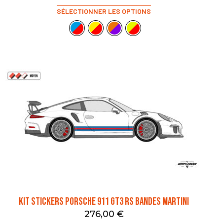
SÉLECTIONNER LES OPTIONS
Kit stickers Porsche 911 GT3 RS Bandes Martini
276,00
€