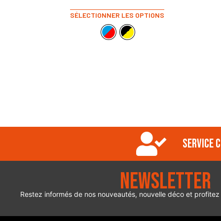
SÉLECTIONNER LES OPTIONS
Service c
Newsletter
Restez informés de nos nouveautés, nouvelle déco et profitez