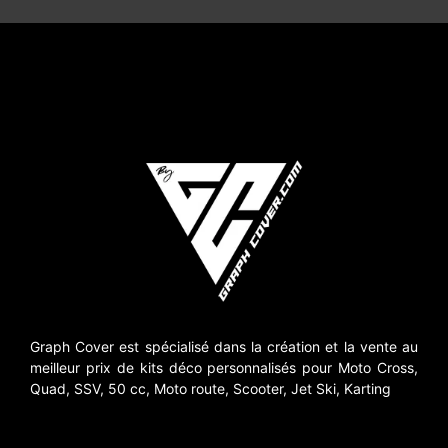
Graph Cover est spécialisé dans la création et la vente au
meilleur prix de kits déco personnalisés pour Moto Cross,
Quad, SSV, 50 cc, Moto route, Scooter, Jet Ski, Karting