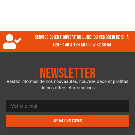
Service client ouvert du lundi ou vendredi de 9h à
12h - 14h à 18h au 05 57 32 38 84
Newsletter
Restez informés de nos nouveautés, nouvelle déco et profitez
de nos offres et promotions
JE M'INSCRIS