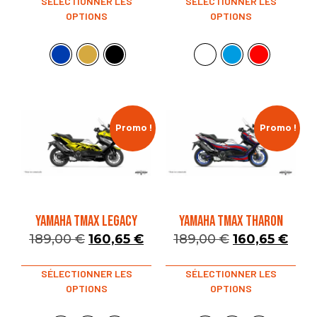
SÉLECTIONNER LES
SÉLECTIONNER LES
OPTIONS
OPTIONS
Promo !
Promo !
YAMAHA TMAX LEGACY
YAMAHA TMAX THARON
189,00
€
160,65
€
189,00
€
160,65
€
SÉLECTIONNER LES
SÉLECTIONNER LES
OPTIONS
OPTIONS