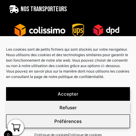
Nos transporteurs
Les cookies sont de petits fichiers qui sont stockés sur votre navigateur.
Nous utilisons des cookies et des technologies similaires pour garantir le
bon fonctionnement de notre site web. Vous pouvez choisir de consentir
Paiement sécurisé
ou non à notre utilisation des cookies grâce aux options ci-dessous.
Vous pouvez en savoir plus sur la manière dont nous utilisons les cookies
en consultant la page de notre politique de confidentialité.
Accepter
Refuser
Préférences
0
Politique de cookies
Politique de cookies