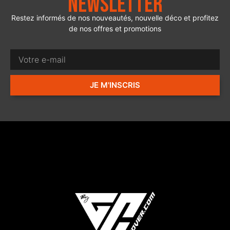
Newsletter
Restez informés de nos nouveautés, nouvelle déco et profitez
de nos offres et promotions
JE M'INSCRIS