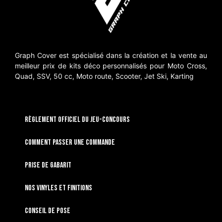
Graph Cover est spécialisé dans la création et la vente au
meilleur prix de kits déco personnalisés pour Moto Cross,
Quad, SSV, 50 cc, Moto route, Scooter, Jet Ski, Karting
RÈGLEMENT OFFICIEL DU JEU-CONCOURS
Comment passer une commande
Prise de gabarit
Nos vinyles et finitions
Conseil de pose