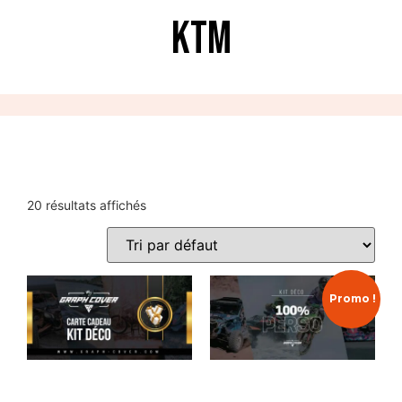
KTM
20 résultats affichés
Promo !