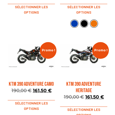
SÉLECTIONNER LES
SÉLECTIONNER LES
OPTIONS
OPTIONS
Promo !
Promo !
KTM 390 Adventure Camo
KTM 390 ADVENTURE
HERITAGE
190,00
€
161,50
€
190,00
€
161,50
€
SÉLECTIONNER LES
OPTIONS
SÉLECTIONNER LES
OPTIONS