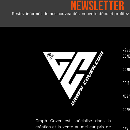
Newsletter
Restez informés de nos nouveautés, nouvelle déco et profitez
RÈGL
CON
Com
Pris
Nos 
Cons
Graph Cover est spécialisé dans la
création et la vente au meilleur prix de
CGV