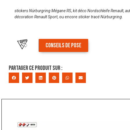
stickers Nürburgring Mégane RS
,
kit déco Nordschleife Renault
,
au
décoration Renault Sport
, ou encore
sticker tracé Nürburgring
.
CONSEILS DE POSE
Partager ce produit sur :