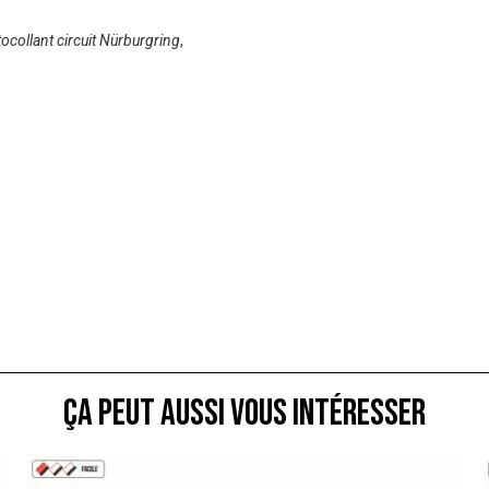
tocollant circuit Nürburgring
,
ça peut aussi vous intéresser