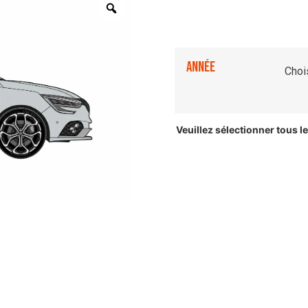
Année
Veuillez sélectionner tous 