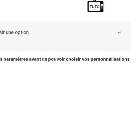
les paramètres avant de pouvoir choisir vos personnalisations