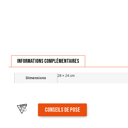
Informations complémentaires
28 × 24 cm
Dimensions
CONSEILS DE POSE