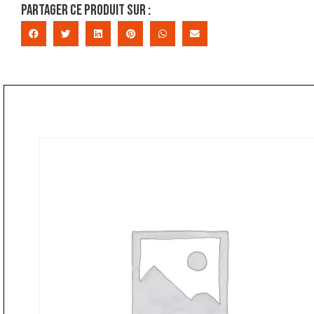
Partager ce produit sur :