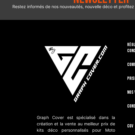
Restez informés de nos nouveautés, nouvelle déco et profitez
RÈGL
CON
Com
Pris
Nos 
Cons
Graph Cover est spécialisé dans la
création et la vente au meilleur prix de
CGV
kits déco personnalisés pour Moto