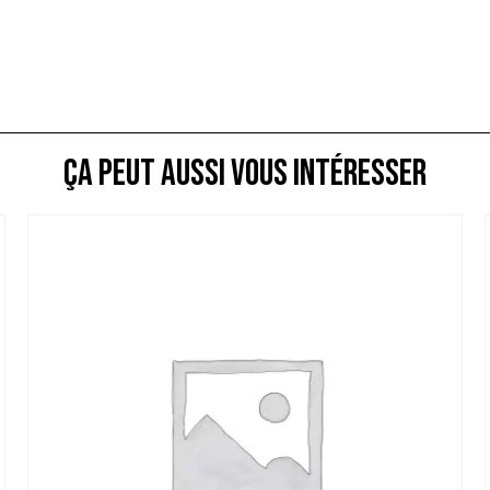
ça peut aussi vous intéresser