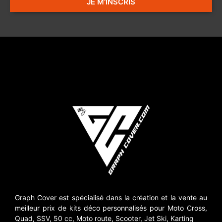
JE M'INSCRIS
Graph Cover est spécialisé dans la création et la vente au
meilleur prix de kits déco personnalisés pour Moto Cross,
Quad, SSV, 50 cc, Moto route, Scooter, Jet Ski, Karting