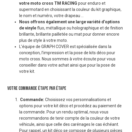
votre moto cross TM RACING
pour enduro et
supermotard en choisissant la couleur du kit graphique,
le nom et numéro, votre drapeau …
Nous offrons également une large variété d’options
de vinyle
fluo, métallique ou holographique et de finition
brillante, brillante pailletée ou mat pour donner encore
plus de style à votre moto.
L’équipe de GRAPH COVER est spécialisée dans la
conception, l’impression et la pose de kits déco pour
moto cross. Nous sommes à votre écoute pour vous
conseiller dans votre achat ainsi que pour la pose de
votre kit.
VOTRE COMMANDE ÉTAPE PAR ÉTAPE
Commande:
Choisissez vos personnalisations et
options pour votre kit déco et procédez au paiement de
la commande. Pour un rendu optimal, nous vous
recommandons de tenir compte de la couleur de votre
véhicule, ainsi que celle des carénages le cas échéant.
Pour rappel, un kit déco se compose de plusieurs pièces