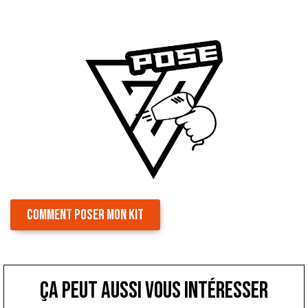
COMMENT POSER MON KIT
ça peut aussi vous intéresser