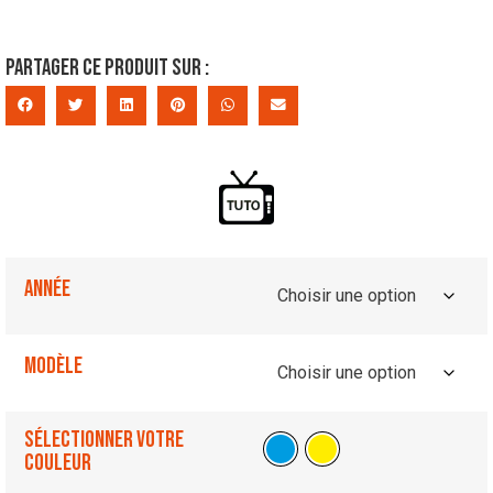
Partager ce produit sur :
Année
Modèle
Sélectionner votre
couleur