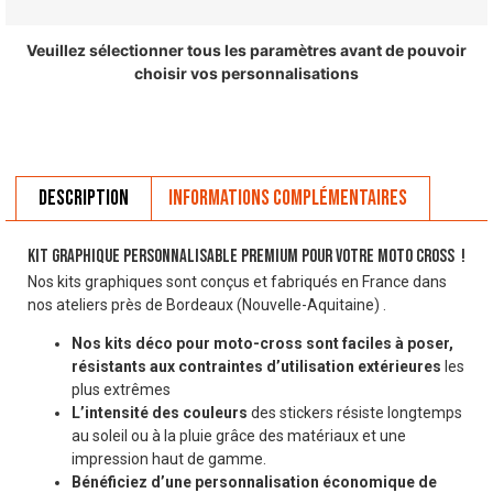
Veuillez sélectionner tous les paramètres avant de pouvoir
choisir vos personnalisations
Description
Informations complémentaires
Kit graphique personnalisable premium pour votre moto cross !
Nos kits graphiques sont conçus et fabriqués en France dans
nos ateliers près de Bordeaux (Nouvelle-Aquitaine) .
Nos kits déco pour moto-cross sont faciles à poser,
résistants aux contraintes d’utilisation extérieures
les
plus extrêmes
L’intensité des couleurs
des stickers résiste longtemps
au soleil ou à la pluie grâce des matériaux et une
impression haut de gamme.
Bénéficiez d’une personnalisation économique de