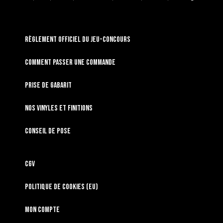
RÈGLEMENT OFFICIEL DU JEU-CONCOURS
Comment passer une commande
Prise de gabarit
Nos vinyles et finitions
Conseil de pose
CGV
Politique de cookies (EU)
Mon compte