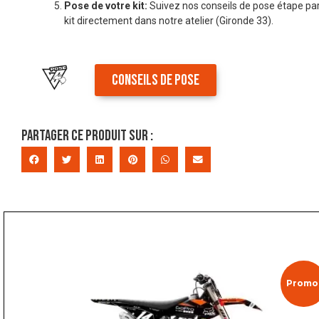
Pose de votre kit:
Suivez nos conseils de pose étape par
kit directement dans notre atelier (Gironde 33).
CONSEILS DE POSE
Partager ce produit sur :
Promo 