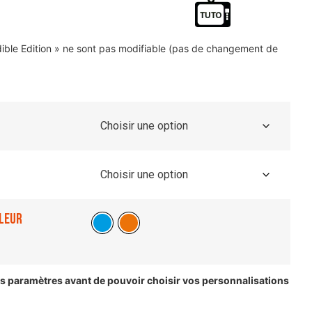
dible Edition » ne sont pas modifiable (pas de changement de
leur
les paramètres avant de pouvoir choisir vos personnalisations