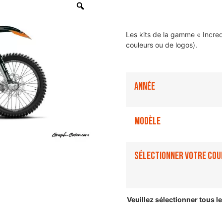
Les kits de la gamme « Incre
couleurs ou de logos).
Année
Modèle
Sélectionner votre cou
Veuillez sélectionner tous 