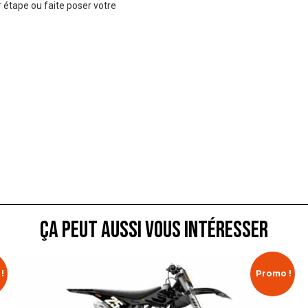
 étape ou faite poser votre
ça peut aussi vous intéresser
!
Promo !