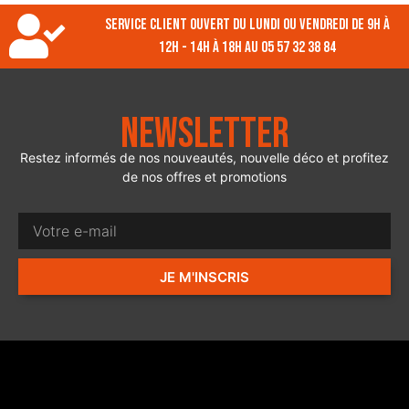
Service client ouvert du lundi ou vendredi de 9h à
12h - 14h à 18h au 05 57 32 38 84
Newsletter
Restez informés de nos nouveautés, nouvelle déco et profitez
de nos offres et promotions
JE M'INSCRIS