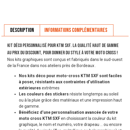
Description
Informations complémentaires
Kit déco personnalisé pour KTM SXF. La qualité haut de gamme
au prix du discount, pour donner du style à votre moto cross !
Nos kits graphiques sont conçus et fabriqués dans le sud-ouest
de la France dans nos ateliers près de Bordeaux .
Nos kits déco pour moto-cross KTM SXF sont faciles
à poser, résistants aux contraintes d’utilisation
extérieures
extrêmes
Les couleurs des stickers
résiste longtemps au soleil
ou à la pluie grâce des matériaux et une impression haut
de gamme.
Bénéficiez d’une personnalisation avancée de votre
moto cross KTM SXF
en choisissant la couleur du kit
graphique, le nom et numéro, votre drapeau … ou encore