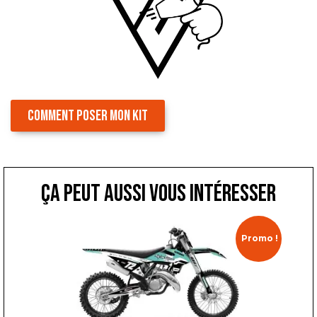
COMMENT POSER MON KIT
ça peut aussi vous intéresser
Promo !