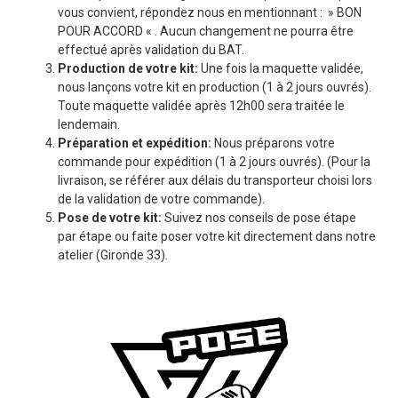
vous convient, répondez nous en mentionnant : » BON
POUR ACCORD « . Aucun changement ne pourra être
effectué après validation du BAT.
Production de votre kit:
Une fois la maquette validée,
nous lançons votre kit en production (1 à 2 jours ouvrés).
Toute maquette validée après 12h00 sera traitée le
lendemain.
Préparation et expédition:
Nous préparons votre
commande pour expédition (1 à 2 jours ouvrés). (Pour la
livraison, se référer aux délais du transporteur choisi lors
de la validation de votre commande).
Pose de votre kit:
Suivez nos conseils de pose étape
par étape ou faite poser votre kit directement dans notre
atelier (Gironde 33).