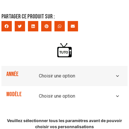
Partager ce produit sur :
Année
Modèle
Veuillez sélectionner tous les paramètres avant de pouvoir
choisir vos personnalisations