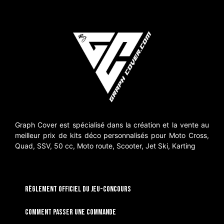
Graph Cover est spécialisé dans la création et la vente au
meilleur prix de kits déco personnalisés pour Moto Cross,
Quad, SSV, 50 cc, Moto route, Scooter, Jet Ski, Karting
RÈGLEMENT OFFICIEL DU JEU-CONCOURS
Comment passer une commande