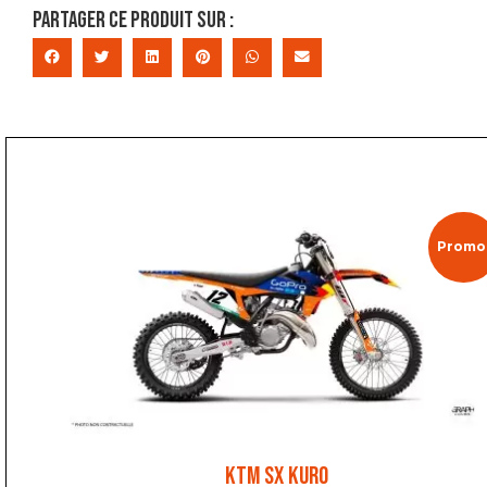
Partager ce produit sur :
Promo 
KTM SX KURO