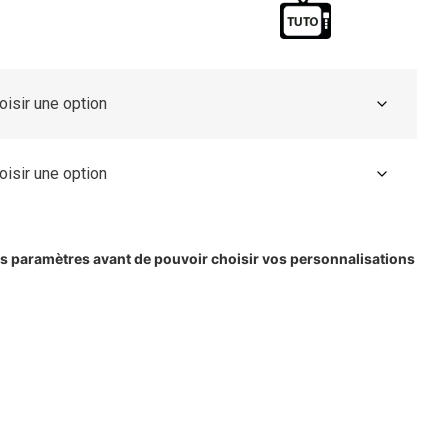
les paramètres avant de pouvoir choisir vos personnalisations