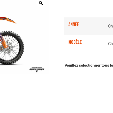
Année
Modèle
Veuillez sélectionner tous 