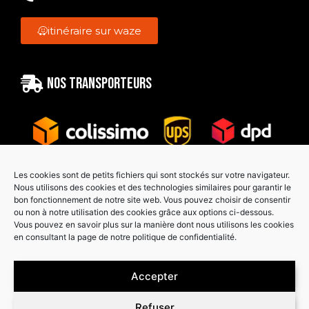
itinéraire sur waze
Nos transporteurs
Les cookies sont de petits fichiers qui sont stockés sur votre navigateur.
Nous utilisons des cookies et des technologies similaires pour garantir le
bon fonctionnement de notre site web. Vous pouvez choisir de consentir
Paiement sécurisé
ou non à notre utilisation des cookies grâce aux options ci-dessous.
Vous pouvez en savoir plus sur la manière dont nous utilisons les cookies
en consultant la page de notre politique de confidentialité.
Accepter
Refuser