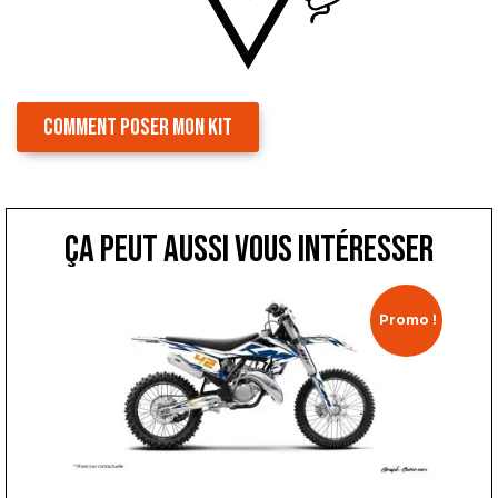
COMMENT POSER MON KIT
ça peut aussi vous intéresser
Promo !