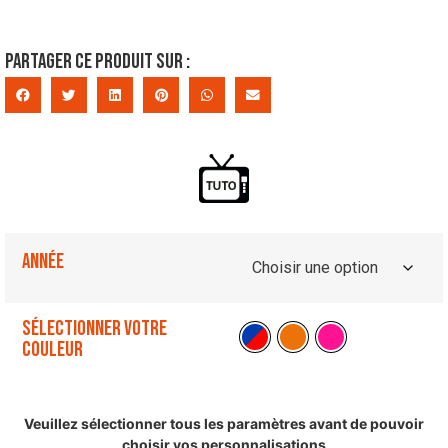
Partager ce produit sur :
Année
Sélectionner votre
couleur
Veuillez sélectionner tous les paramètres avant de pouvoir
choisir vos personnalisations