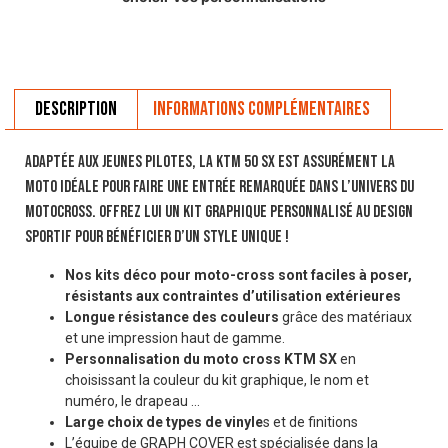
Description
Informations complémentaires
Adaptée aux jeunes pilotes, la KTM 50 SX est assurément la
moto idéale pour faire une entrée remarquée dans l’univers du
motocross. Offrez lui un kit graphique personnalisé au design
sportif pour bénéficier d’un style unique !
Nos kits déco pour moto-cross sont faciles à poser,
résistants aux contraintes d’utilisation extérieures
Longue résistance des couleurs
grâce des matériaux
et une impression haut de gamme.
Personnalisation du moto cross KTM SX
en
choisissant la couleur du kit graphique, le nom et
numéro, le drapeau …
Large choix de types de vinyle
s et de finitions
L’équipe de GRAPH COVER est spécialisée dans la