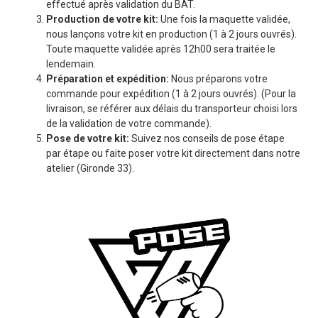
effectué après validation du BAT.
Production de votre kit:
Une fois la maquette validée,
nous lançons votre kit en production (1 à 2 jours ouvrés).
Toute maquette validée après 12h00 sera traitée le
lendemain.
Préparation et expédition:
Nous préparons votre
commande pour expédition (1 à 2 jours ouvrés). (Pour la
livraison, se référer aux délais du transporteur choisi lors
de la validation de votre commande).
Pose de votre kit:
Suivez nos conseils de pose étape
par étape ou faite poser votre kit directement dans notre
atelier (Gironde 33).