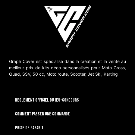
Graph Cover est spécialisé dans la création et la vente au
meilleur prix de kits déco personnalisés pour Moto Cross,
Quad, SSV, 50 cc, Moto route, Scooter, Jet Ski, Karting
RÈGLEMENT OFFICIEL DU JEU-CONCOURS
Comment passer une commande
Prise de gabarit