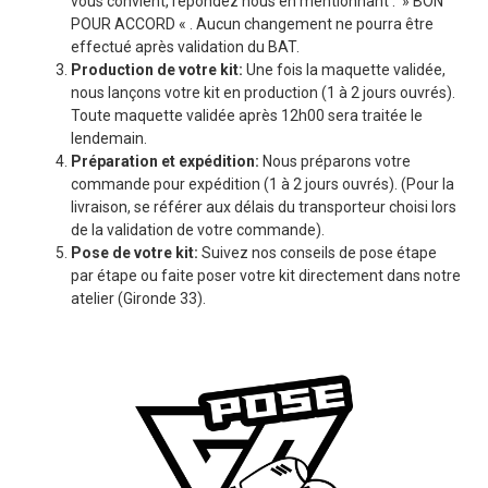
vous convient, répondez nous en mentionnant : » BON
POUR ACCORD « . Aucun changement ne pourra être
effectué après validation du BAT.
Production de votre kit:
Une fois la maquette validée,
nous lançons votre kit en production (1 à 2 jours ouvrés).
Toute maquette validée après 12h00 sera traitée le
lendemain.
Préparation et expédition:
Nous préparons votre
commande pour expédition (1 à 2 jours ouvrés). (Pour la
livraison, se référer aux délais du transporteur choisi lors
de la validation de votre commande).
Pose de votre kit:
Suivez nos conseils de pose étape
par étape ou faite poser votre kit directement dans notre
atelier (Gironde 33).