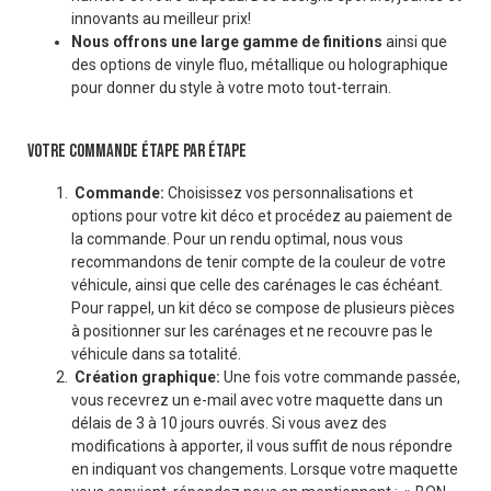
innovants au meilleur prix!
Nous offrons une large gamme de finitions
ainsi que
des options de vinyle fluo, métallique ou holographique
pour donner du style à votre moto tout-terrain.
VOTRE COMMANDE ÉTAPE PAR ÉTAPE
Commande:
Choisissez vos personnalisations et
options pour votre kit déco et procédez au paiement de
la commande. Pour un rendu optimal, nous vous
recommandons de tenir compte de la couleur de votre
véhicule, ainsi que celle des carénages le cas échéant.
Pour rappel, un kit déco se compose de plusieurs pièces
à positionner sur les carénages et ne recouvre pas le
véhicule dans sa totalité.
Création graphique:
Une fois votre commande passée,
vous recevrez un e-mail avec votre maquette dans un
délais de 3 à 10 jours ouvrés. Si vous avez des
modifications à apporter, il vous suffit de nous répondre
en indiquant vos changements. Lorsque votre maquette