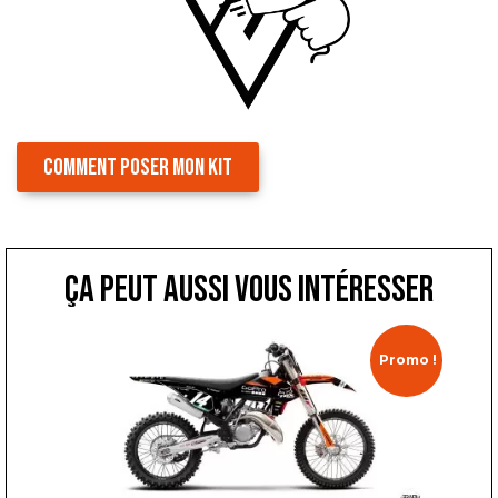
COMMENT POSER MON KIT
ça peut aussi vous intéresser
Promo !