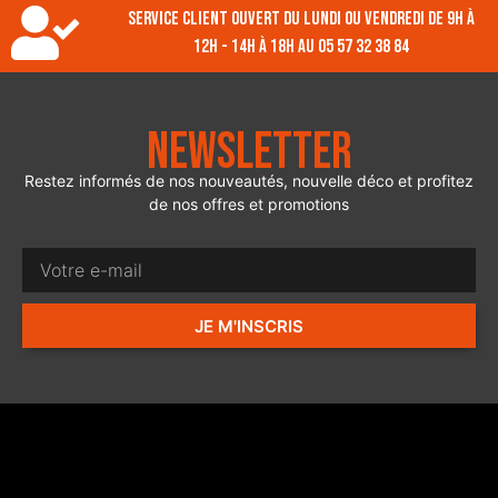
Service client ouvert du lundi ou vendredi de 9h à
12h - 14h à 18h au 05 57 32 38 84
Newsletter
Restez informés de nos nouveautés, nouvelle déco et profitez
de nos offres et promotions
JE M'INSCRIS