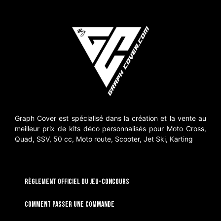
Graph Cover est spécialisé dans la création et la vente au
meilleur prix de kits déco personnalisés pour Moto Cross,
Quad, SSV, 50 cc, Moto route, Scooter, Jet Ski, Karting
RÈGLEMENT OFFICIEL DU JEU-CONCOURS
Comment passer une commande