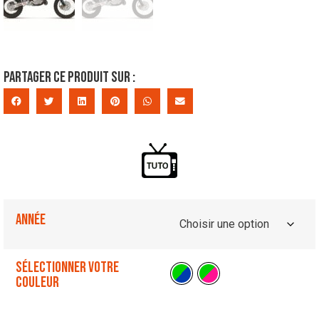
Partager ce produit sur :
Année
Sélectionner votre
couleur