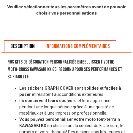
Veuillez sélectionner tous les paramètres avant de pouvoir
choisir vos personnalisations
Description
Informations complémentaires
Nos kits de décoration personnalisés embellissent votre
moto-cross KAWASAKI KX 85, reconnu pour ses performances et
sa fiabilité.
Les stickers GRAPH COVER sont solides et faciles à
poser
et résistent aux conditions extérieures.
Ils conservent leurs couleurs
et leur apparence
pendant une longue période grâce à une qualité de
matériaux et à une impression professionnelle.
Vous pouvez personnaliser votre moto tout-terrain
KAWASAKI KX
en choisissant la couleur du kit, le nom, le
numéro et votre drapeau! Des designs sportifs, jeunes et