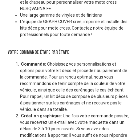
et le drapeau pour personnaliser votre moto cross
HUSQVARNA FE.
Une large gamme de vinyles et de finitions
L’équipe de GRAPH COVER crée, imprime et installe des
kits déco pour moto cross. Contactez notre équipe de
professionnels pour toute demande !
VOTRE COMMANDE ÉTAPE PAR ÉTAPE
Commande:
Choisissez vos personnalisations et
options pour votre kit déco et procédez au paiement de
la commande. Pour un rendu optimal, nous vous
recommandons de tenir compte de la couleur de votre
véhicule, ainsi que celle des carénages le cas échéant.
Pour rappel, un kit déco se compose de plusieurs pièces
à positionner sur les carénages et ne recouvre pas le
véhicule dans sa totalité.
Création graphique:
Une fois votre commande passée,
vous recevrez un e-mail avec votre maquette dans un
délais de 3 à 10 jours ouvrés. Si vous avez des
modifications à apporter, il vous suffit de nous répondre