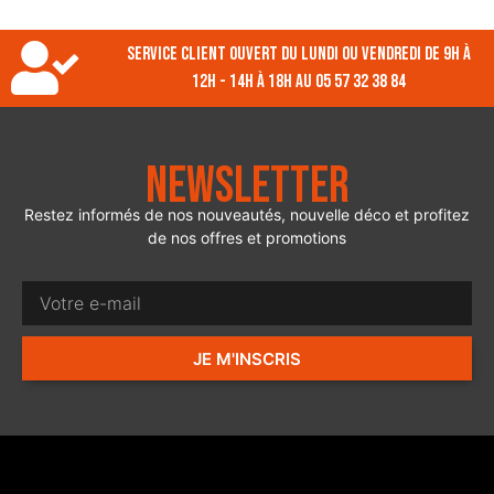
Service client ouvert du lundi ou vendredi de 9h à
12h - 14h à 18h au 05 57 32 38 84
Newsletter
Restez informés de nos nouveautés, nouvelle déco et profitez
de nos offres et promotions
JE M'INSCRIS