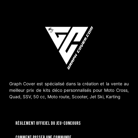
Graph Cover est spécialisé dans la création et la vente au
meilleur prix de kits déco personnalisés pour Moto Cross,
Quad, SSV, 50 cc, Moto route, Scooter, Jet Ski, Karting
RÈGLEMENT OFFICIEL DU JEU-CONCOURS
Comment passer une commande