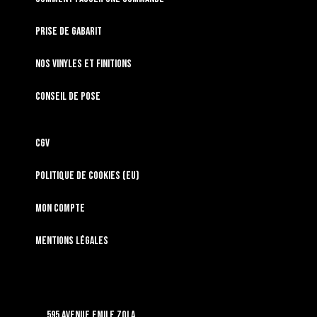
Prise de gabarit
Nos vinyles et finitions
Conseil de pose
CGV
Politique de cookies (EU)
Mon compte
Mentions légales
595 Avenue Emile Zola