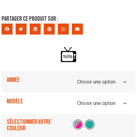
Partager ce produit sur :
Année
Modèle
Sélectionner votre
couleur