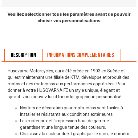
Veuillez sélectionner tous les paramètres avant de pouvoir
choisir vos personnalisations
Description
Informations complémentaires
Husqvarna Motorcycles, qui a été créée en 1903 en Suède et
qui est maintenant une filiale de KTM, développe et produit des
motos et des motocross aux performances appréciées. Pour
donner à votre HUSQVARNA FE un style unique, élégant et
sportif, vous pouvez lui offrir un kit graphique personnalisé.
Nos kits de décoration pour moto-cross sont faciles à
installer et résistants aux conditions extérieures.
Les matériaux et l’impression haut de gamme
garantissent une longue tenue des couleurs.
Choisissez la couleur du kit graphique, le nom, le numéro