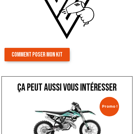
COMMENT POSER MON KIT
ça peut aussi vous intéresser
Promo !