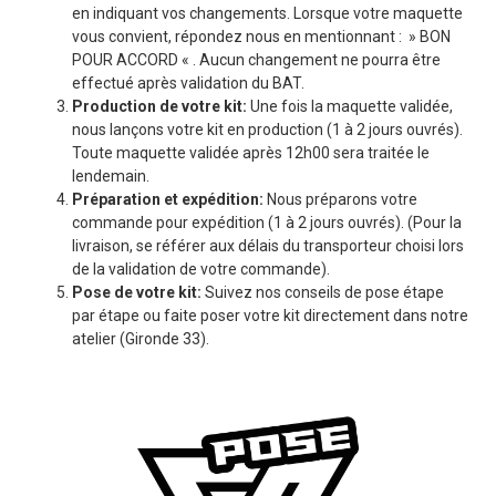
en indiquant vos changements. Lorsque votre maquette
vous convient, répondez nous en mentionnant : » BON
POUR ACCORD « . Aucun changement ne pourra être
effectué après validation du BAT.
Production de votre kit:
Une fois la maquette validée,
nous lançons votre kit en production (1 à 2 jours ouvrés).
Toute maquette validée après 12h00 sera traitée le
lendemain.
Préparation et expédition:
Nous préparons votre
commande pour expédition (1 à 2 jours ouvrés). (Pour la
livraison, se référer aux délais du transporteur choisi lors
de la validation de votre commande).
Pose de votre kit:
Suivez nos conseils de pose étape
par étape ou faite poser votre kit directement dans notre
atelier (Gironde 33).