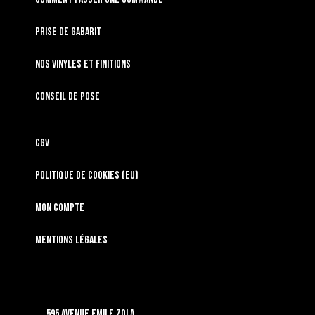
Prise de gabarit
Nos vinyles et finitions
Conseil de pose
CGV
Politique de cookies (EU)
Mon compte
Mentions légales
595 Avenue Emile Zola