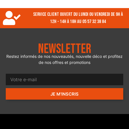
Service client ouvert du lundi ou vendredi de 9h à
12h - 14h à 18h au 05 57 32 38 84
Newsletter
Restez informés de nos nouveautés, nouvelle déco et profitez
de nos offres et promotions
JE M'INSCRIS