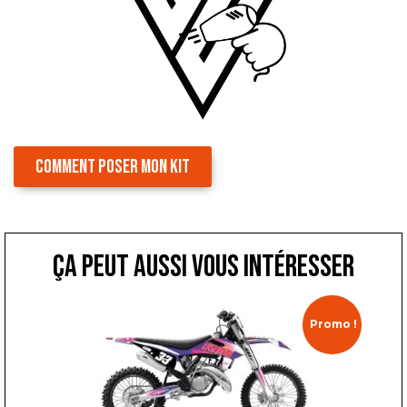
COMMENT POSER MON KIT
ça peut aussi vous intéresser
Promo !