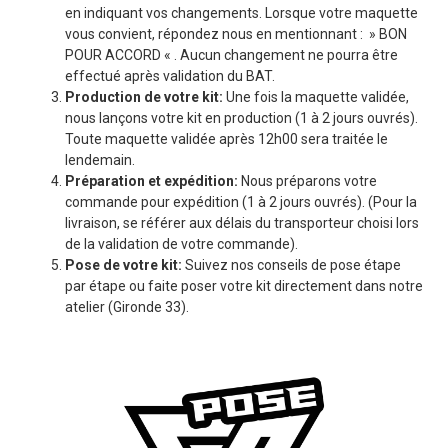
en indiquant vos changements. Lorsque votre maquette
vous convient, répondez nous en mentionnant : » BON
POUR ACCORD « . Aucun changement ne pourra être
effectué après validation du BAT.
Production de votre kit:
Une fois la maquette validée,
nous lançons votre kit en production (1 à 2 jours ouvrés).
Toute maquette validée après 12h00 sera traitée le
lendemain.
Préparation et expédition:
Nous préparons votre
commande pour expédition (1 à 2 jours ouvrés). (Pour la
livraison, se référer aux délais du transporteur choisi lors
de la validation de votre commande).
Pose de votre kit:
Suivez nos conseils de pose étape
par étape ou faite poser votre kit directement dans notre
atelier (Gironde 33).