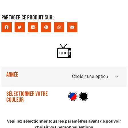
Partager ce produit sur :
Année
Sélectionner votre
couleur
Veuillez sélectionner tous les paramètres avant de pouvoir
choisir vos personnalisations