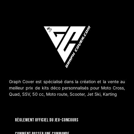
Graph Cover est spécialisé dans la création et la vente au
meilleur prix de kits déco personnalisés pour Moto Cross,
Quad, SSV, 50 cc, Moto route, Scooter, Jet Ski, Karting
RÈGLEMENT OFFICIEL DU JEU-CONCOURS
Comment passer une commande