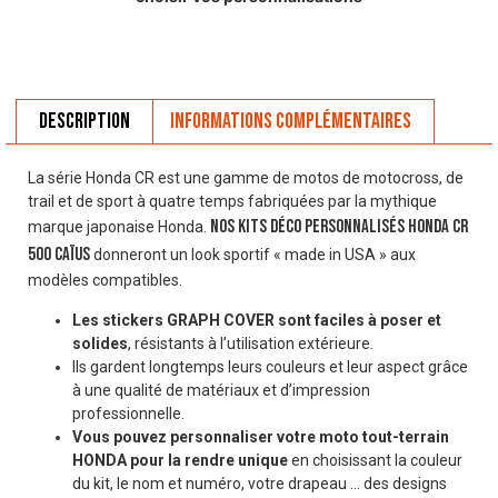
Description
Informations complémentaires
La série Honda CR est une gamme de motos de motocross, de
trail et de sport à quatre temps fabriquées par la mythique
Nos Kits déco personnalisés HONDA CR
marque japonaise Honda.
500 CAÏUS
donneront un look sportif « made in USA » aux
modèles compatibles.
Les stickers GRAPH COVER sont faciles à poser et
solides
, résistants à l’utilisation extérieure.
Ils gardent longtemps leurs couleurs et leur aspect grâce
à une qualité de matériaux et d’impression
professionnelle.
Vous pouvez personnaliser votre moto tout-terrain
HONDA pour la rendre unique
en choisissant la couleur
du kit, le nom et numéro, votre drapeau … des designs