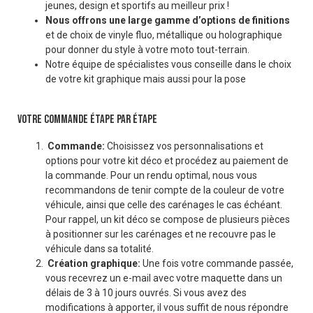
jeunes, design et sportifs au meilleur prix !
Nous offrons une large gamme d’options de finitions
et de choix de vinyle fluo, métallique ou holographique
pour donner du style à votre moto tout-terrain.
Notre équipe de spécialistes vous conseille dans le choix
de votre kit graphique mais aussi pour la pose
VOTRE COMMANDE ÉTAPE PAR ÉTAPE
Commande:
Choisissez vos personnalisations et
options pour votre kit déco et procédez au paiement de
la commande. Pour un rendu optimal, nous vous
recommandons de tenir compte de la couleur de votre
véhicule, ainsi que celle des carénages le cas échéant.
Pour rappel, un kit déco se compose de plusieurs pièces
à positionner sur les carénages et ne recouvre pas le
véhicule dans sa totalité.
Création graphique:
Une fois votre commande passée,
vous recevrez un e-mail avec votre maquette dans un
délais de 3 à 10 jours ouvrés. Si vous avez des
modifications à apporter, il vous suffit de nous répondre