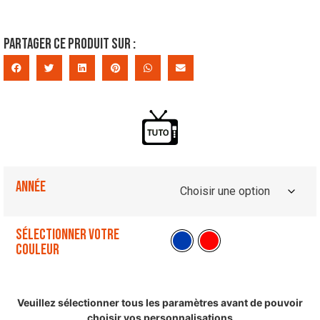
Partager ce produit sur :
Année
Sélectionner votre
couleur
Veuillez sélectionner tous les paramètres avant de pouvoir
choisir vos personnalisations