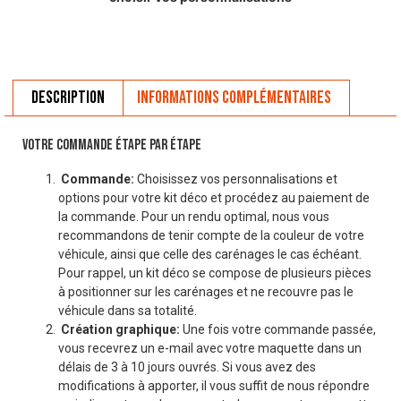
Description
Informations complémentaires
VOTRE COMMANDE ÉTAPE PAR ÉTAPE
Commande:
Choisissez vos personnalisations et
options pour votre kit déco et procédez au paiement de
la commande. Pour un rendu optimal, nous vous
recommandons de tenir compte de la couleur de votre
véhicule, ainsi que celle des carénages le cas échéant.
Pour rappel, un kit déco se compose de plusieurs pièces
à positionner sur les carénages et ne recouvre pas le
véhicule dans sa totalité.
Création graphique:
Une fois votre commande passée,
vous recevrez un e-mail avec votre maquette dans un
délais de 3 à 10 jours ouvrés. Si vous avez des
modifications à apporter, il vous suffit de nous répondre