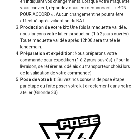
en indiquant vos changements. Lorsque votre maquette
vous convient, répondez nous en mentionnant : » BON
POUR ACCORD « . Aucun changement ne pourra être
effectué après validation du BAT.
Production de votre kit:
Une fois la maquette validée,
nous lançons votre kit en production (1 à 2 jours ouvrés).
Toute maquette validée après 12h00 sera traitée le
lendemain.
Préparation et expédition:
Nous préparons votre
commande pour expédition (1 à 2 jours ouvrés). (Pour la
livraison, se référer aux délais du transporteur choisi lors
de la validation de votre commande).
Pose de votre kit:
Suivez nos conseils de pose étape
par étape ou faite poser votre kit directement dans notre
atelier (Gironde 33).