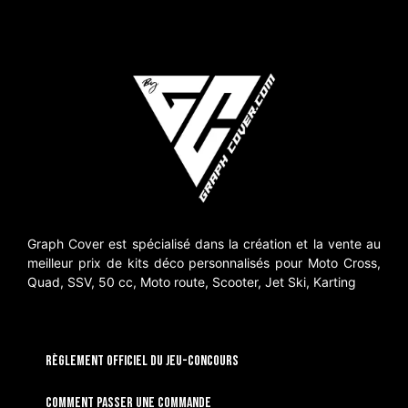
Graph Cover est spécialisé dans la création et la vente au
meilleur prix de kits déco personnalisés pour Moto Cross,
Quad, SSV, 50 cc, Moto route, Scooter, Jet Ski, Karting
RÈGLEMENT OFFICIEL DU JEU-CONCOURS
Comment passer une commande