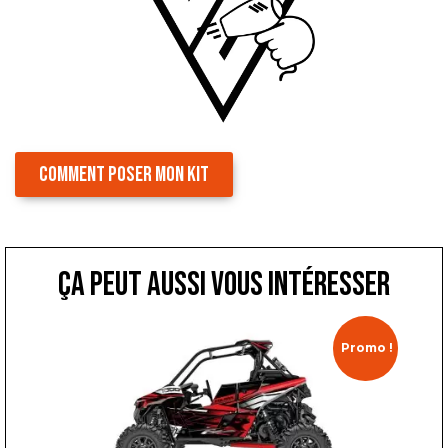
COMMENT POSER MON KIT
ça peut aussi vous intéresser
Promo !