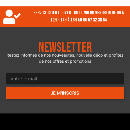
Service client ouvert du lundi ou vendredi de 9h à
12h - 14h à 18h au 05 57 32 38 84
Newsletter
Restez informés de nos nouveautés, nouvelle déco et profitez
de nos offres et promotions
JE M'INSCRIS