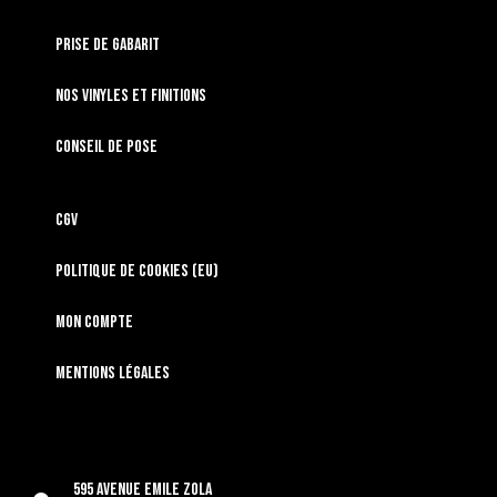
Prise de gabarit
Nos vinyles et finitions
Conseil de pose
CGV
Politique de cookies (EU)
Mon compte
Mentions légales
595 Avenue Emile Zola