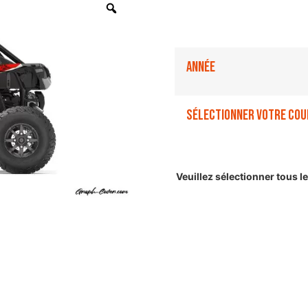
Année
Sélectionner votre cou
Veuillez sélectionner tous 