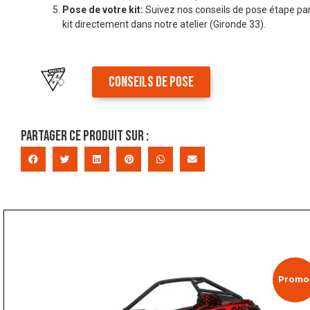
Pose de votre kit:
Suivez nos conseils de pose étape par
kit directement dans notre atelier (Gironde 33).
CONSEILS DE POSE
Partager ce produit sur :
Promo 