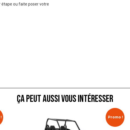
 étape ou faite poser votre
ça peut aussi vous intéresser
!
Promo !