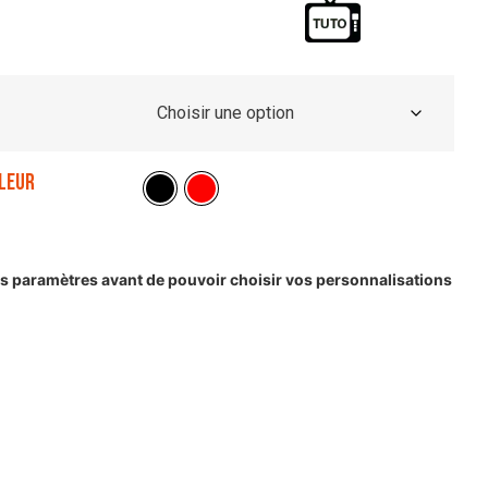
leur
les paramètres avant de pouvoir choisir vos personnalisations