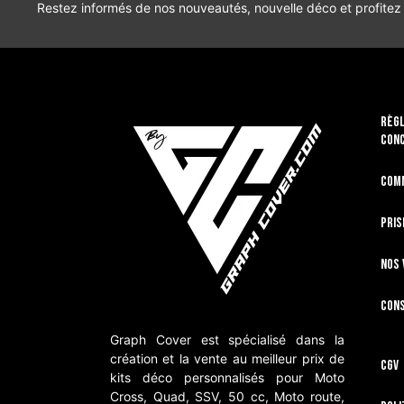
Restez informés de nos nouveautés, nouvelle déco et profitez
RÈGL
CON
Com
Pris
Nos 
Cons
Graph Cover est spécialisé dans la
création et la vente au meilleur prix de
CGV
kits déco personnalisés pour Moto
Cross, Quad, SSV, 50 cc, Moto route,