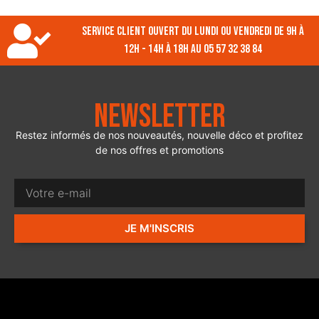
Service client ouvert du lundi ou vendredi de 9h à
12h - 14h à 18h au 05 57 32 38 84
Newsletter
Restez informés de nos nouveautés, nouvelle déco et profitez
de nos offres et promotions
JE M'INSCRIS