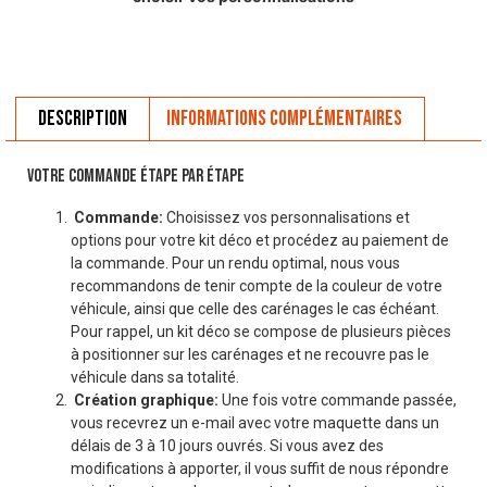
Description
Informations complémentaires
VOTRE COMMANDE ÉTAPE PAR ÉTAPE
Commande:
Choisissez vos personnalisations et
options pour votre kit déco et procédez au paiement de
la commande. Pour un rendu optimal, nous vous
recommandons de tenir compte de la couleur de votre
véhicule, ainsi que celle des carénages le cas échéant.
Pour rappel, un kit déco se compose de plusieurs pièces
à positionner sur les carénages et ne recouvre pas le
véhicule dans sa totalité.
Création graphique:
Une fois votre commande passée,
vous recevrez un e-mail avec votre maquette dans un
délais de 3 à 10 jours ouvrés. Si vous avez des
modifications à apporter, il vous suffit de nous répondre