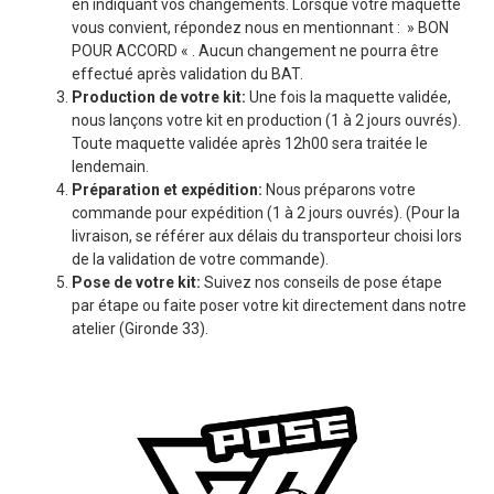
en indiquant vos changements. Lorsque votre maquette
vous convient, répondez nous en mentionnant : » BON
POUR ACCORD « . Aucun changement ne pourra être
effectué après validation du BAT.
Production de votre kit:
Une fois la maquette validée,
nous lançons votre kit en production (1 à 2 jours ouvrés).
Toute maquette validée après 12h00 sera traitée le
lendemain.
Préparation et expédition:
Nous préparons votre
commande pour expédition (1 à 2 jours ouvrés). (Pour la
livraison, se référer aux délais du transporteur choisi lors
de la validation de votre commande).
Pose de votre kit:
Suivez nos conseils de pose étape
par étape ou faite poser votre kit directement dans notre
atelier (Gironde 33).