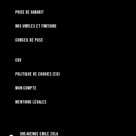
Prise de gabarit
Nos vinyles et finitions
Conseil de pose
CGV
Politique de cookies (EU)
Mon compte
Mentions légales
595 Avenue Emile Zola