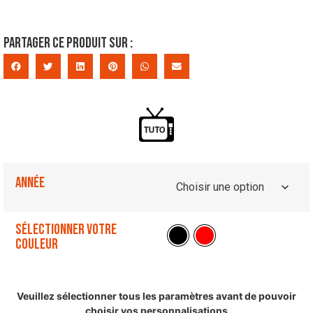
Partager ce produit sur :
Année
Sélectionner votre
couleur
Veuillez sélectionner tous les paramètres avant de pouvoir
choisir vos personnalisations