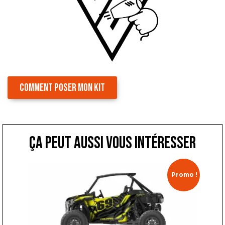
COMMENT POSER MON KIT
ça peut aussi vous intéresser
Promo !