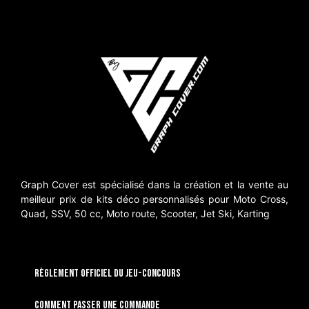
Graph Cover est spécialisé dans la création et la vente au
meilleur prix de kits déco personnalisés pour Moto Cross,
Quad, SSV, 50 cc, Moto route, Scooter, Jet Ski, Karting
RÈGLEMENT OFFICIEL DU JEU-CONCOURS
Comment passer une commande