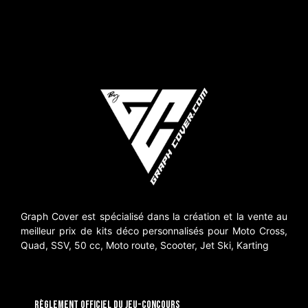
Graph Cover est spécialisé dans la création et la vente au
meilleur prix de kits déco personnalisés pour Moto Cross,
Quad, SSV, 50 cc, Moto route, Scooter, Jet Ski, Karting
RÈGLEMENT OFFICIEL DU JEU-CONCOURS