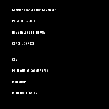
Comment passer une commande
Prise de gabarit
Nos vinyles et finitions
Conseil de pose
CGV
Politique de cookies (EU)
Mon compte
Mentions légales