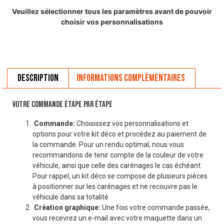
Veuillez sélectionner tous les paramètres avant de pouvoir
choisir vos personnalisations
Description
Informations complémentaires
VOTRE COMMANDE ÉTAPE PAR ÉTAPE
Commande:
Choisissez vos personnalisations et
options pour votre kit déco et procédez au paiement de
la commande. Pour un rendu optimal, nous vous
recommandons de tenir compte de la couleur de votre
véhicule, ainsi que celle des carénages le cas échéant.
Pour rappel, un kit déco se compose de plusieurs pièces
à positionner sur les carénages et ne recouvre pas le
véhicule dans sa totalité.
Création graphique:
Une fois votre commande passée,
vous recevrez un e-mail avec votre maquette dans un