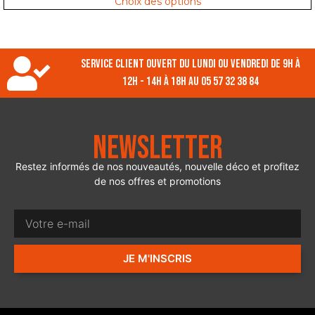
Choix des options
Service client ouvert du lundi ou vendredi de 9h à
12h - 14h à 18h au 05 57 32 38 84
Newsletter
Restez informés de nos nouveautés, nouvelle déco et profitez
de nos offres et promotions
JE M'INSCRIS