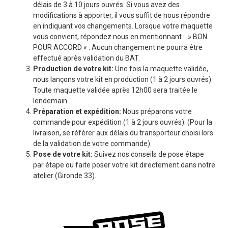
délais de 3 à 10 jours ouvrés. Si vous avez des
modifications à apporter, il vous suffit de nous répondre
en indiquant vos changements. Lorsque votre maquette
vous convient, répondez nous en mentionnant : » BON
POUR ACCORD « . Aucun changement ne pourra être
effectué après validation du BAT.
Production de votre kit:
Une fois la maquette validée,
nous lançons votre kit en production (1 à 2 jours ouvrés).
Toute maquette validée après 12h00 sera traitée le
lendemain.
Préparation et expédition:
Nous préparons votre
commande pour expédition (1 à 2 jours ouvrés). (Pour la
livraison, se référer aux délais du transporteur choisi lors
de la validation de votre commande).
Pose de votre kit:
Suivez nos conseils de pose étape
par étape ou faite poser votre kit directement dans notre
atelier (Gironde 33).