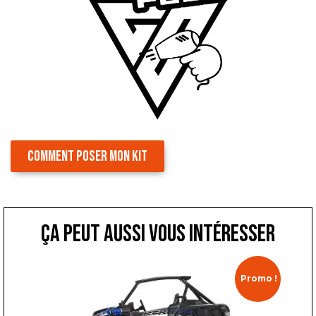
COMMENT POSER MON KIT
ça peut aussi vous intéresser
Promo !