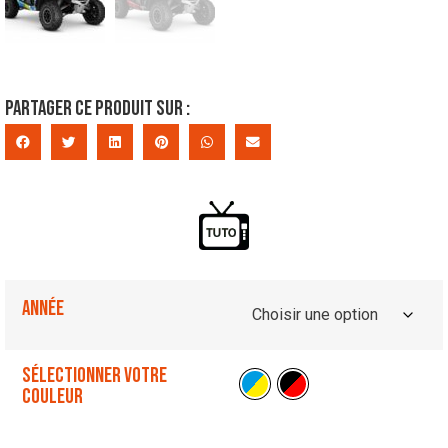
Partager ce produit sur :
Année
Sélectionner votre
couleur