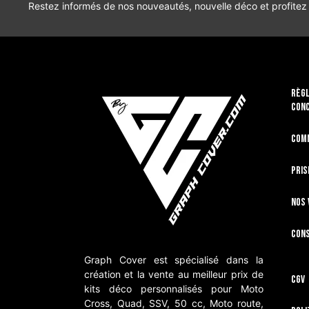
Restez informés de nos nouveautés, nouvelle déco et profitez
RÈGL
CON
Com
Pris
Nos 
Cons
Graph Cover est spécialisé dans la
création et la vente au meilleur prix de
CGV
kits déco personnalisés pour Moto
Cross, Quad, SSV, 50 cc, Moto route,