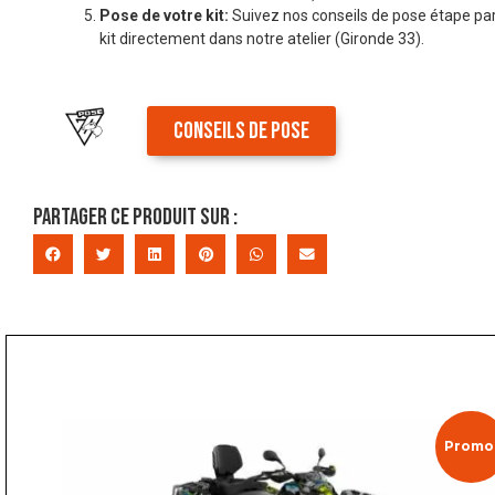
Pose de votre kit:
Suivez nos conseils de pose étape par
kit directement dans notre atelier (Gironde 33).
CONSEILS DE POSE
Partager ce produit sur :
Promo 