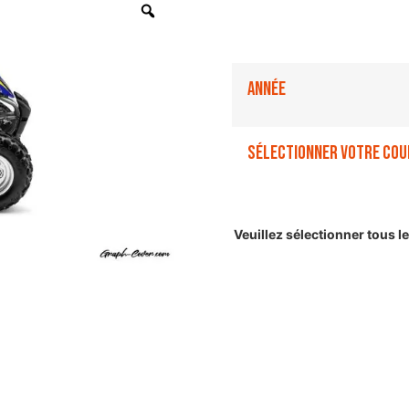
Année
Sélectionner votre cou
Veuillez sélectionner tous 