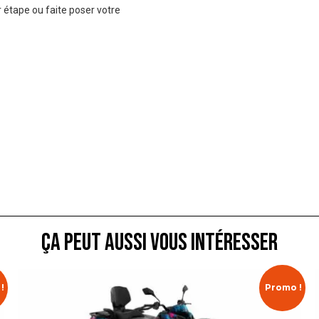
 étape ou faite poser votre
ça peut aussi vous intéresser
!
Promo !