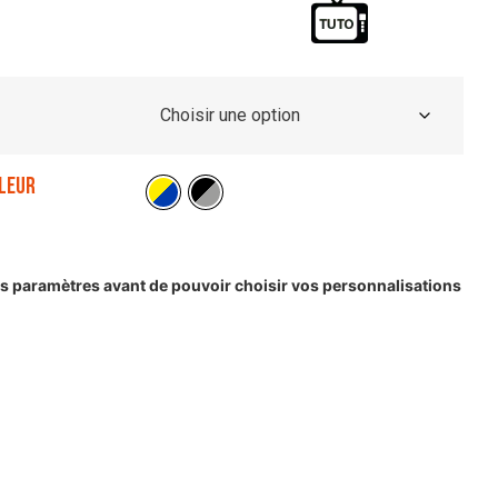
leur
les paramètres avant de pouvoir choisir vos personnalisations