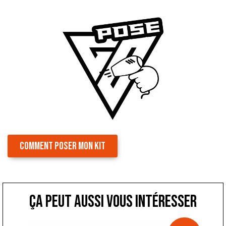
COMMENT POSER MON KIT
ça peut aussi vous intéresser