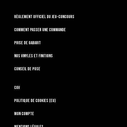
RÈGLEMENT OFFICIEL DU JEU-CONCOURS
Comment passer une commande
Prise de gabarit
Nos vinyles et finitions
Conseil de pose
CGV
Politique de cookies (EU)
Mon compte
Mentions légales