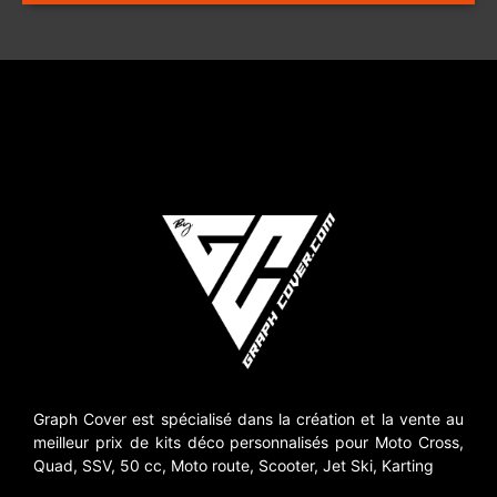
Graph Cover est spécialisé dans la création et la vente au
meilleur prix de kits déco personnalisés pour Moto Cross,
Quad, SSV, 50 cc, Moto route, Scooter, Jet Ski, Karting