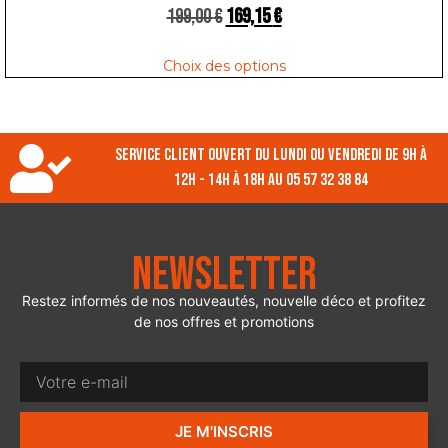
199,00
€
169,15
€
Choix des options
Service client ouvert du lundi ou vendredi de 9h à
12h - 14h à 18h au 05 57 32 38 84
Newsletter
Restez informés de nos nouveautés, nouvelle déco et profitez
de nos offres et promotions
JE M'INSCRIS