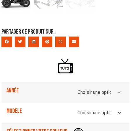
Partager ce produit sur :
Année
Modèle