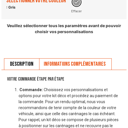
Sélectionner votre couleur
: Gris
Effacer
Veuillez sélectionner tous les paramètres avant de pouvoir
choisir vos personnalisations
Description
Informations complémentaires
VOTRE COMMANDE ÉTAPE PAR ÉTAPE
Commande:
Choisissez vos personnalisations et
options pour votre kit déco et procédez au paiement de
la commande. Pour un rendu optimal, nous vous
recommandons de tenir compte de la couleur de votre
véhicule, ainsi que celle des carénages le cas échéant.
Pour rappel, un kit déco se compose de plusieurs pièces
à positionner sur les carénages et ne recouvre pas le