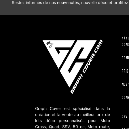
Restez informés de nos nouveautés, nouvelle déco et profitez
RÈGL
CON
Com
Pris
Nos 
Cons
Graph Cover est spécialisé dans la
création et la vente au meilleur prix de
CGV
kits déco personnalisés pour Moto
Cross, Quad, SSV, 50 cc, Moto route,