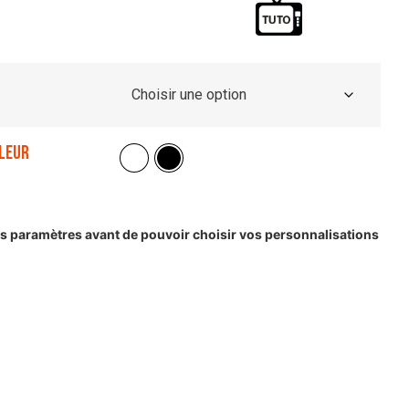
leur
les paramètres avant de pouvoir choisir vos personnalisations