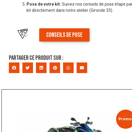
Pose de votre kit:
Suivez nos conseils de pose étape par
kit directement dans notre atelier (Gironde 33).
CONSEILS DE POSE
Partager ce produit sur :
Promo 