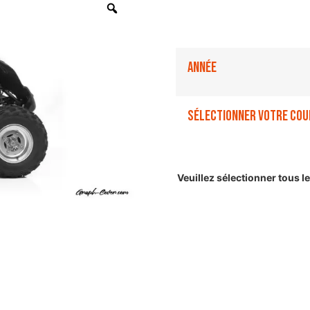
Année
Sélectionner votre cou
Veuillez sélectionner tous 