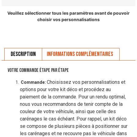
Veuillez sélectionner tous les paramètres avant de pouvoir
choisir vos personnalisations
Description
Informations complémentaires
VOTRE COMMANDE ÉTAPE PAR ÉTAPE
Choisissez vos personnalisations et
Commande:
options pour votre kit déco et procédez au
paiement de la commande. Pour un rendu optimal,
nous vous recommandons de tenir compte de la
couleur de votre véhicule, ainsi que celle des
carénages le cas échéant. Pour rappel, un kit déco
se compose de plusieurs pièces à positionner sur
les carénages et ne recouvre pas le véhicule dans