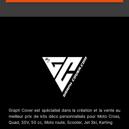
Graph Cover est spécialisé dans la création et la vente au
meilleur prix de kits déco personnalisés pour Moto Cross,
Quad, SSV, 50 cc, Moto route, Scooter, Jet Ski, Karting