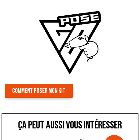
COMMENT POSER MON KIT
ça peut aussi vous intéresser