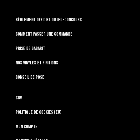
RÈGLEMENT OFFICIEL DU JEU-CONCOURS
Comment passer une commande
Prise de gabarit
Nos vinyles et finitions
Conseil de pose
CGV
Politique de cookies (EU)
Mon compte