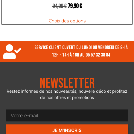
94,00
€
79,90
€
Choix des options
Service client ouvert du lundi ou vendredi de 9h à
12h - 14h à 18h au 05 57 32 38 84
Newsletter
Restez informés de nos nouveautés, nouvelle déco et profitez
de nos offres et promotions
JE M'INSCRIS