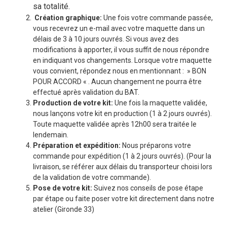
sa totalité.
Création graphique:
Une fois votre commande passée,
vous recevrez un e-mail avec votre maquette dans un
délais de 3 à 10 jours ouvrés. Si vous avez des
modifications à apporter, il vous suffit de nous répondre
en indiquant vos changements. Lorsque votre maquette
vous convient, répondez nous en mentionnant : » BON
POUR ACCORD « . Aucun changement ne pourra être
effectué après validation du BAT.
Production de votre kit:
Une fois la maquette validée,
nous lançons votre kit en production (1 à 2 jours ouvrés).
Toute maquette validée après 12h00 sera traitée le
lendemain.
Préparation et expédition:
Nous préparons votre
commande pour expédition (1 à 2 jours ouvrés). (Pour la
livraison, se référer aux délais du transporteur choisi lors
de la validation de votre commande).
Pose de votre kit:
Suivez nos conseils de pose étape
par étape ou faite poser votre kit directement dans notre
atelier (Gironde 33)