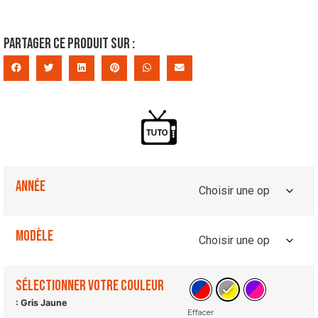
Partager ce produit sur :
Année
Modèle
Sélectionner votre couleur
: Gris Jaune
Effacer