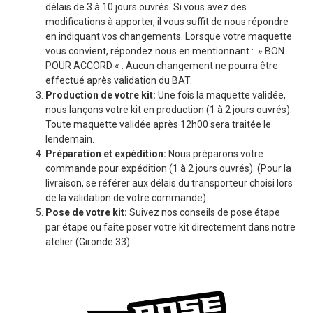
délais de 3 à 10 jours ouvrés. Si vous avez des
modifications à apporter, il vous suffit de nous répondre
en indiquant vos changements. Lorsque votre maquette
vous convient, répondez nous en mentionnant : » BON
POUR ACCORD « . Aucun changement ne pourra être
effectué après validation du BAT.
Production de votre kit:
Une fois la maquette validée,
nous lançons votre kit en production (1 à 2 jours ouvrés).
Toute maquette validée après 12h00 sera traitée le
lendemain.
Préparation et expédition:
Nous préparons votre
commande pour expédition (1 à 2 jours ouvrés). (Pour la
livraison, se référer aux délais du transporteur choisi lors
de la validation de votre commande).
Pose de votre kit:
Suivez nos conseils de pose étape
par étape ou faite poser votre kit directement dans notre
atelier (Gironde 33)