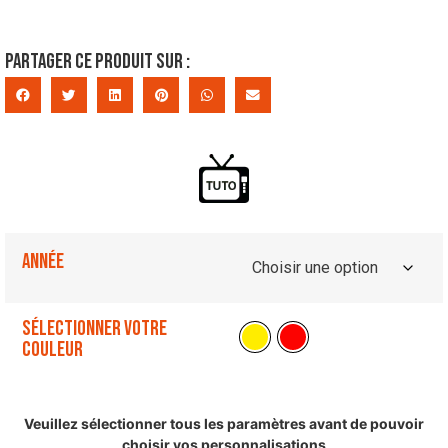
Partager ce produit sur :
Année
Sélectionner votre
couleur
Veuillez sélectionner tous les paramètres avant de pouvoir
choisir vos personnalisations