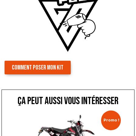
COMMENT POSER MON KIT
ça peut aussi vous intéresser
Promo !