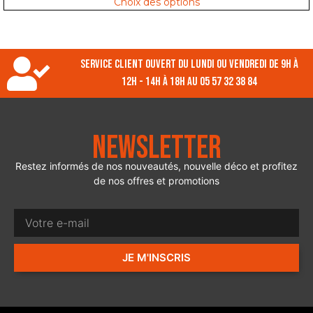
Choix des options
Service client ouvert du lundi ou vendredi de 9h à
12h - 14h à 18h au 05 57 32 38 84
Newsletter
Restez informés de nos nouveautés, nouvelle déco et profitez
de nos offres et promotions
JE M'INSCRIS