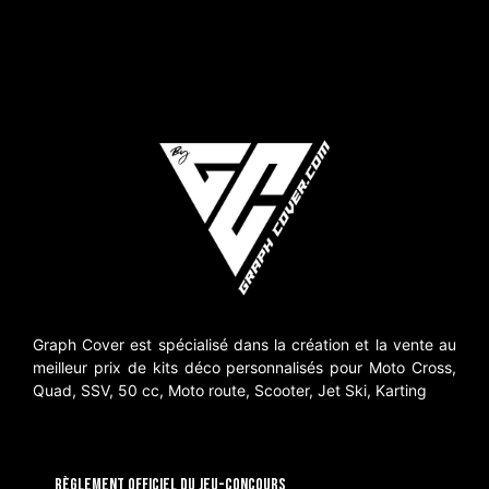
Graph Cover est spécialisé dans la création et la vente au
meilleur prix de kits déco personnalisés pour Moto Cross,
Quad, SSV, 50 cc, Moto route, Scooter, Jet Ski, Karting
RÈGLEMENT OFFICIEL DU JEU-CONCOURS