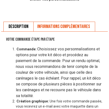
Description
Informations complémentaires
VOTRE COMMANDE ÉTAPE PAR ÉTAPE
Choisissez vos personnalisations et
Commande:
options pour votre kit déco et procédez au
paiement de la commande. Pour un rendu optimal,
nous vous recommandons de tenir compte de la
couleur de votre véhicule, ainsi que celle des
carénages le cas échéant. Pour rappel, un kit déco
se compose de plusieurs pièces à positionner sur
les carénages et ne recouvre pas le véhicule dans
sa totalité.
Création graphique:
Une fois votre commande passée,
vous recevrez un e-mail avec votre maquette dans un