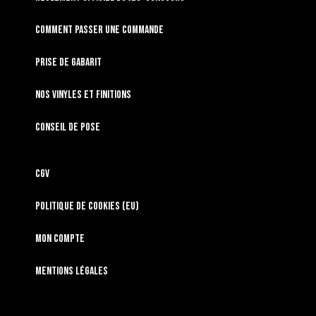
Comment passer une commande
Prise de gabarit
Nos vinyles et finitions
Conseil de pose
CGV
Politique de cookies (EU)
Mon compte
Mentions légales