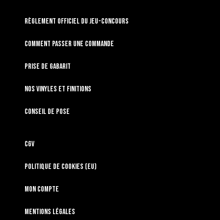
RÈGLEMENT OFFICIEL DU JEU-CONCOURS
Comment passer une commande
Prise de gabarit
Nos vinyles et finitions
Conseil de pose
CGV
Politique de cookies (EU)
Mon compte
Mentions légales