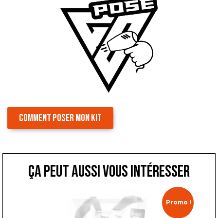
COMMENT POSER MON KIT
ça peut aussi vous intéresser
Promo !