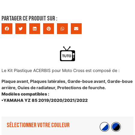
Partager ce produit sur :
Le Kit Plastique ACERBIS pour Moto Cross est composé de :
Plaque avant, Plaques latérales, Garde-boue avant, Garde-boue
arrière, Ouies de radiateur, Protections de fourche.
Modèles compatibles :
•YAMAHA YZ 85 2019/2020/2021/2022
Sélectionner votre couleur