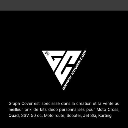
Graph Cover est spécialisé dans la création et la vente au
meilleur prix de kits déco personnalisés pour Moto Cross,
Quad, SSV, 50 cc, Moto route, Scooter, Jet Ski, Karting