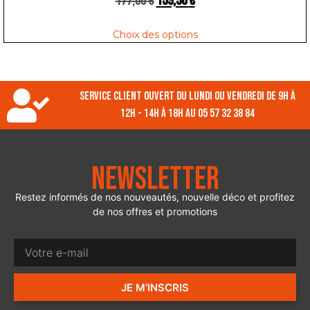
177,00
€
159,30
€
Choix des options
Service client ouvert du lundi ou vendredi de 9h à
12h - 14h à 18h au 05 57 32 38 84
Newsletter
Restez informés de nos nouveautés, nouvelle déco et profitez
de nos offres et promotions
JE M'INSCRIS