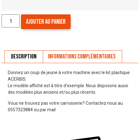
Ajouter au panier
Description
Informations complémentaires
Donnez un coup de jeune à votre machine avec le kit plastique
ACERBIS.
Le modèle affiché est à titre d’exemple. Nous disposons aussi
des modèles plus anciens et/ou plus récents.
Vous ne trouvez pas votre carrosserie? Contactez nous au
0557323884 ou par mail