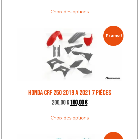
Choix des options
Promo !
HONDA CRF 250 2019 A 2021 7 PIÈCES
200,00
€
180,00
€
Choix des options