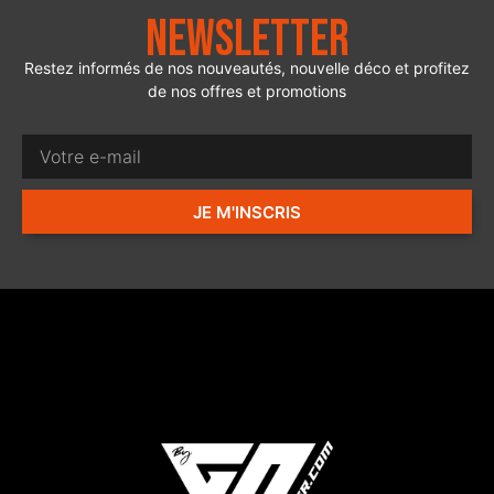
Newsletter
Restez informés de nos nouveautés, nouvelle déco et profitez
de nos offres et promotions
JE M'INSCRIS