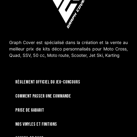
Graph Cover est spécialisé dans la création et la vente au
meilleur prix de kits déco personnalisés pour Moto Cross,
Quad, SSV, 50 cc, Moto route, Scooter, Jet Ski, Karting
RÈGLEMENT OFFICIEL DU JEU-CONCOURS
Comment passer une commande
Prise de gabarit
Nos vinyles et finitions