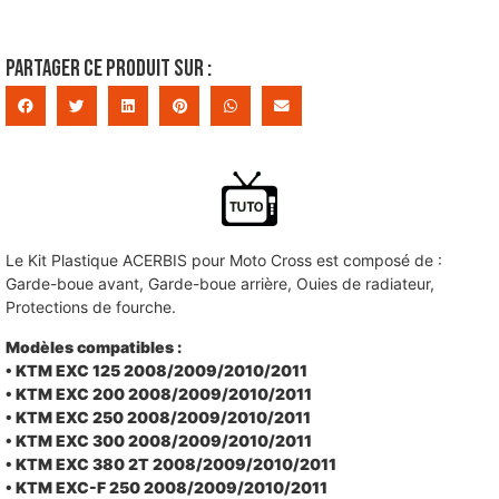
Partager ce produit sur :
Le Kit Plastique ACERBIS pour Moto Cross est composé de :
Garde-boue avant, Garde-boue arrière, Ouies de radiateur,
Protections de fourche.
Modèles compatibles :
• KTM EXC 125 2008/2009/2010/2011
• KTM EXC 200 2008/2009/2010/2011
• KTM EXC 250 2008/2009/2010/2011
• KTM EXC 300 2008/2009/2010/2011
• KTM EXC 380 2T 2008/2009/2010/2011
• KTM EXC-F 250 2008/2009/2010/2011