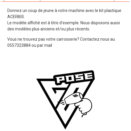
Donnez un coup de jeune à votre machine avec le kit plastique
ACERBIS.
Le modèle affiché est à titre d’exemple. Nous disposons aussi
des modèles plus anciens et/ou plus récents.
Vous ne trouvez pas votre carrosserie? Contactez nous au
0557323884 ou par mail