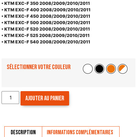
• KTM EXC-F 350 2008/2009/2010/2011
• KTM EXC-F 400 2008/2009/2010/2011
• KTM EXC-F 450 2008/2009/2010/2011
• KTM EXC-F 500 2008/2009/2010/2011
• KTM EXC-F 520 2008/2009/2010/2011
• KTM EXC-F 525 2008/2009/2010/2011
• KTM EXC-F 540 2008/2009/2010/2011
Sélectionner votre couleur
Ajouter au panier
Description
Informations complémentaires