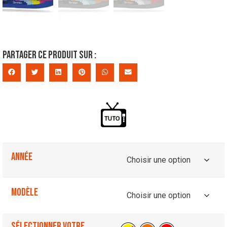
Partager ce produit sur :
Année
Modèle
Sélectionner votre