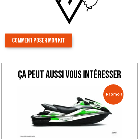
COMMENT POSER MON KIT
ça peut aussi vous intéresser
Promo !