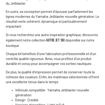
du Jetblaster.
En outre, sa conception permet d’épouser parfaitement les
lignes modernes du Yamaha Jetblaster nouvelle génération. Le
résultat reste cohérent, dynamique et particulièrement
impactant.
Si vous recherchez une autre inspiration graphique, découvrez
autre jet ski
également notre collection
disponible sur notre
boutique.
Chaque kit bénéficie d’une fabrication professionnelle et d’un
contrôle qualité rigoureux. Ainsi, vous profitez d’un produit
durable et conçu pour accompagner vos sorties nautiques.
De plus, la qualité d’impression permet de conserver toute la
richesse des couleurs. Enfin, les matériaux sélectionnés offrent
une excellente tenue dans le temps.
Véhicule compatible : Yamaha Jetblaster nouvelle
génération
Design : Crackle
Versions disponibles : Light et Full