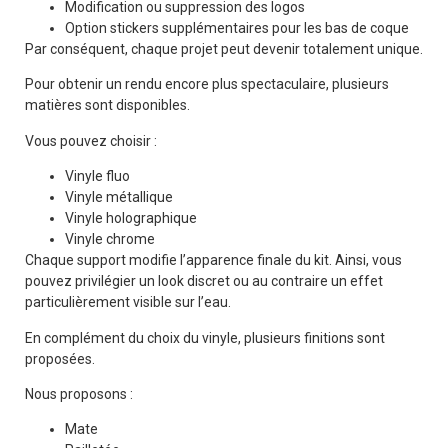
Modification ou suppression des logos
Option stickers supplémentaires pour les bas de coque
Par conséquent, chaque projet peut devenir totalement unique.
Pour obtenir un rendu encore plus spectaculaire, plusieurs
matières sont disponibles.
Vous pouvez choisir :
Vinyle fluo
Vinyle métallique
Vinyle holographique
Vinyle chrome
Chaque support modifie l’apparence finale du kit. Ainsi, vous
pouvez privilégier un look discret ou au contraire un effet
particulièrement visible sur l’eau.
En complément du choix du vinyle, plusieurs finitions sont
proposées.
Nous proposons :
Mate