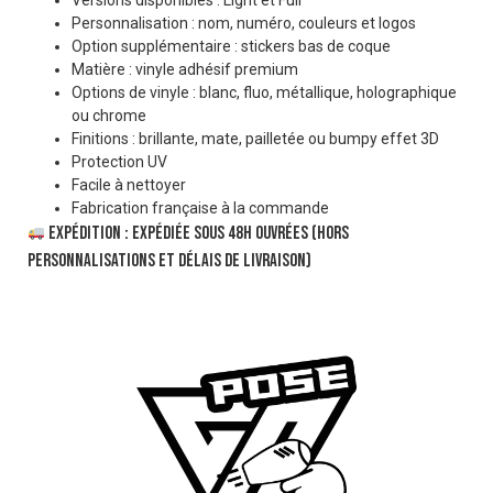
Personnalisation : nom, numéro, couleurs et logos
Option supplémentaire : stickers bas de coque
Matière : vinyle adhésif premium
Options de vinyle : blanc, fluo, métallique, holographique
ou chrome
Finitions : brillante, mate, pailletée ou bumpy effet 3D
Protection UV
Facile à nettoyer
Fabrication française à la commande
Expédition : expédiée sous 48h ouvrées (hors
personnalisations et délais de livraison)