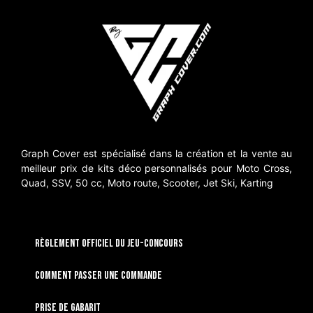
Graph Cover est spécialisé dans la création et la vente au
meilleur prix de kits déco personnalisés pour Moto Cross,
Quad, SSV, 50 cc, Moto route, Scooter, Jet Ski, Karting
RÈGLEMENT OFFICIEL DU JEU-CONCOURS
Comment passer une commande
Prise de gabarit