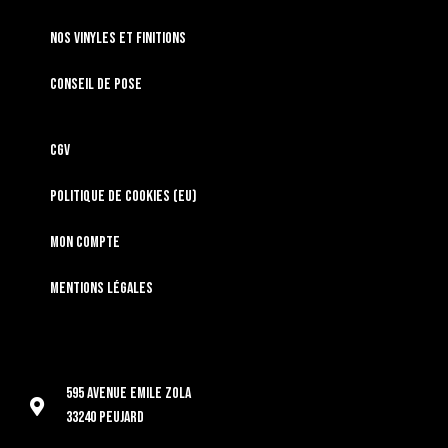
Nos vinyles et finitions
Conseil de pose
CGV
Politique de cookies (EU)
Mon compte
Mentions légales
595 Avenue Emile Zola
33240 Peujard