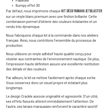
Pailletée
Bumpy effet 3D
Kit déco Yamaha Jetblaster
Par défaut, nous imprimons chaque
sur un vinyle blanc premium avec une finition brillante. Cette
combinaison permet d’obtenir des couleurs éclatantes et un
rendu très dynamique.
Nous fabriquons chaque kit à la commande dans nos ateliers
français. Ainsi, nous contrôlons l’ensemble du processus de
production.
Nous utilisons un vinyle adhésif haute qualité conçu pour
résister aux contraintes de l’environnement nautique. De plus,
l’impression haute définition assure une excellente restitution
des détails et des couleurs.
Par ailleurs, le kit se nettoie facilement après chaque sortie.
Vous conservez donc un visuel propre et éclatant plus
longtemps.
Le design Crackle associe originalité et agressivité. D’un côté,
ses effets fissurés attirent immédiatement l’attention. De
l’autre, ses larges marquages renforcent le caractère sportif