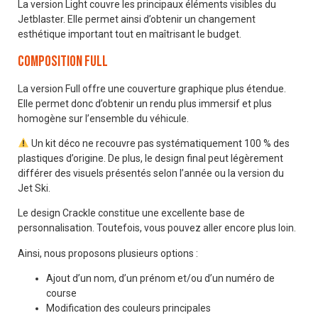
La version Light couvre les principaux éléments visibles du
Jetblaster. Elle permet ainsi d’obtenir un changement
esthétique important tout en maîtrisant le budget.
Composition Full
La version Full offre une couverture graphique plus étendue.
Elle permet donc d’obtenir un rendu plus immersif et plus
homogène sur l’ensemble du véhicule.
Un kit déco ne recouvre pas systématiquement 100 % des
plastiques d’origine. De plus, le design final peut légèrement
différer des visuels présentés selon l’année ou la version du
Jet Ski.
Le design Crackle constitue une excellente base de
personnalisation. Toutefois, vous pouvez aller encore plus loin.
Ainsi, nous proposons plusieurs options :
Ajout d’un nom, d’un prénom et/ou d’un numéro de
course
Modification des couleurs principales