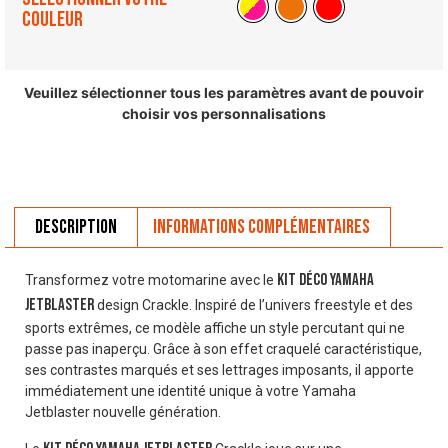
couleur
Veuillez sélectionner tous les paramètres avant de pouvoir
choisir vos personnalisations
Description
Informations complémentaires
Kit déco Yamaha
Transformez votre motomarine avec le
Jetblaster
design Crackle. Inspiré de l’univers freestyle et des
sports extrêmes, ce modèle affiche un style percutant qui ne
passe pas inaperçu. Grâce à son effet craquelé caractéristique,
ses contrastes marqués et ses lettrages imposants, il apporte
immédiatement une identité unique à votre Yamaha
Jetblaster nouvelle génération.