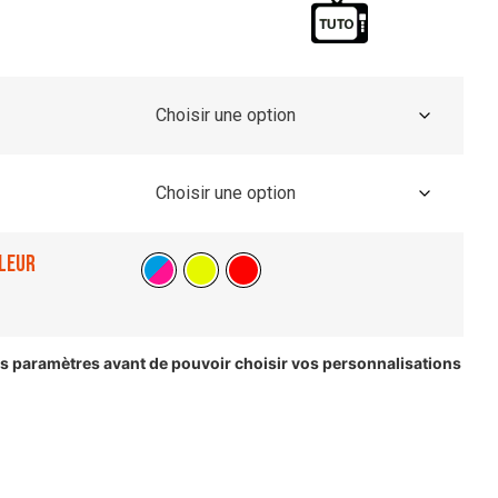
leur
les paramètres avant de pouvoir choisir vos personnalisations