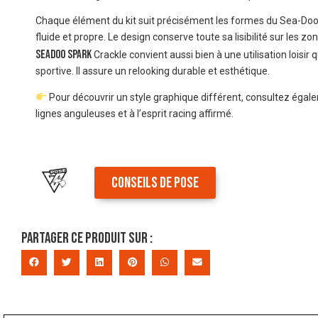
Chaque élément du kit suit précisément les formes du Sea-Doo
fluide et propre. Le design conserve toute sa lisibilité sur les z
Seadoo Spark
Crackle convient aussi bien à une utilisation loisir 
sportive. Il assure un relooking durable et esthétique.
Pour découvrir un style graphique différent, consultez égal
lignes anguleuses et à l’esprit racing affirmé.
CONSEILS DE POSE
Partager ce produit sur :