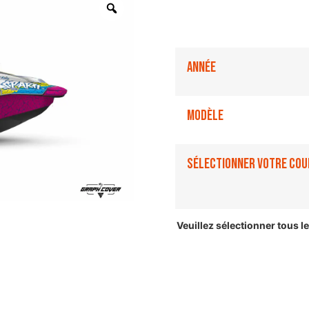
Année
Modèle
Sélectionner votre cou
Veuillez sélectionner tous 