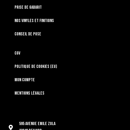
Prise de gabarit
Nos vinyles et finitions
Conseil de pose
CGV
Politique de cookies (EU)
Mon compte
Mentions légales
595 Avenue Emile Zola