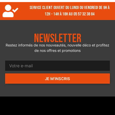
Service client ouvert du lundi ou vendredi de 9h à
12h - 14h à 18h au 05 57 32 38 84
Newsletter
Restez informés de nos nouveautés, nouvelle déco et profitez
de nos offres et promotions
JE M'INSCRIS