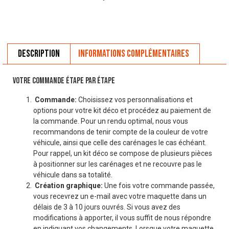
Description
Informations complémentaires
VOTRE COMMANDE ÉTAPE PAR ÉTAPE
Commande:
Choisissez vos personnalisations et
options pour votre kit déco et procédez au paiement de
la commande. Pour un rendu optimal, nous vous
recommandons de tenir compte de la couleur de votre
véhicule, ainsi que celle des carénages le cas échéant.
Pour rappel, un kit déco se compose de plusieurs pièces
à positionner sur les carénages et ne recouvre pas le
véhicule dans sa totalité.
Création graphique:
Une fois votre commande passée,
vous recevrez un e-mail avec votre maquette dans un
délais de 3 à 10 jours ouvrés. Si vous avez des
modifications à apporter, il vous suffit de nous répondre
en indiquant vos changements. Lorsque votre maquette