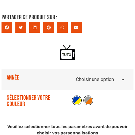
Partager ce produit sur :
Année
Sélectionner votre
couleur
Veuillez sélectionner tous les paramètres avant de pouvoir
choisir vos personnalisations