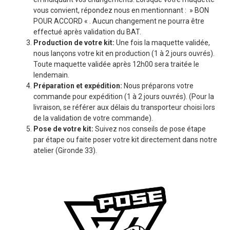
vous convient, répondez nous en mentionnant : » BON
POUR ACCORD « . Aucun changement ne pourra être
effectué après validation du BAT.
Production de votre kit:
Une fois la maquette validée,
nous lançons votre kit en production (1 à 2 jours ouvrés).
Toute maquette validée après 12h00 sera traitée le
lendemain.
Préparation et expédition:
Nous préparons votre
commande pour expédition (1 à 2 jours ouvrés). (Pour la
livraison, se référer aux délais du transporteur choisi lors
de la validation de votre commande).
Pose de votre kit:
Suivez nos conseils de pose étape
par étape ou faite poser votre kit directement dans notre
atelier (Gironde 33).