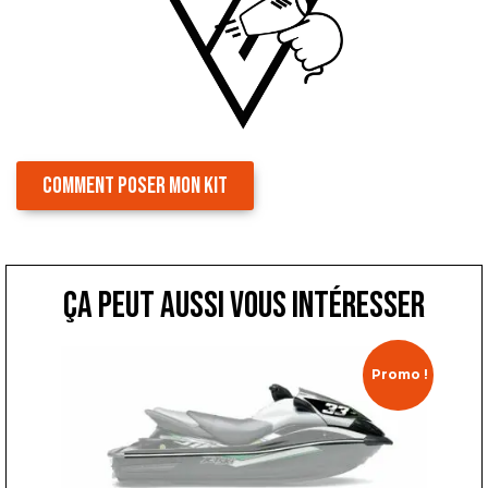
COMMENT POSER MON KIT
ça peut aussi vous intéresser
Promo !