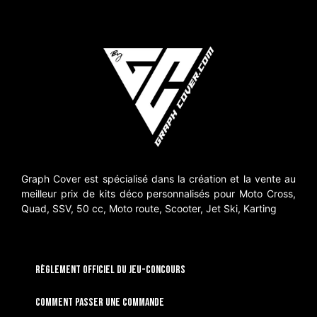
Graph Cover est spécialisé dans la création et la vente au
meilleur prix de kits déco personnalisés pour Moto Cross,
Quad, SSV, 50 cc, Moto route, Scooter, Jet Ski, Karting
RÈGLEMENT OFFICIEL DU JEU-CONCOURS
Comment passer une commande