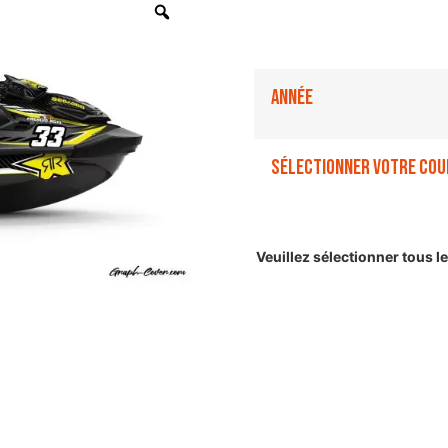
Année
Sélectionner votre cou
Veuillez sélectionner tous 