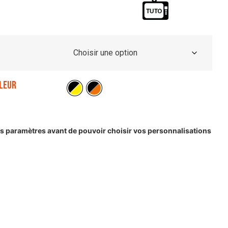
leur
les paramètres avant de pouvoir choisir vos personnalisations