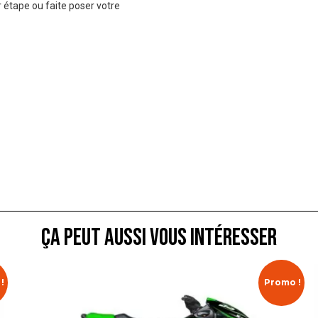
 étape ou faite poser votre
ça peut aussi vous intéresser
!
Promo !