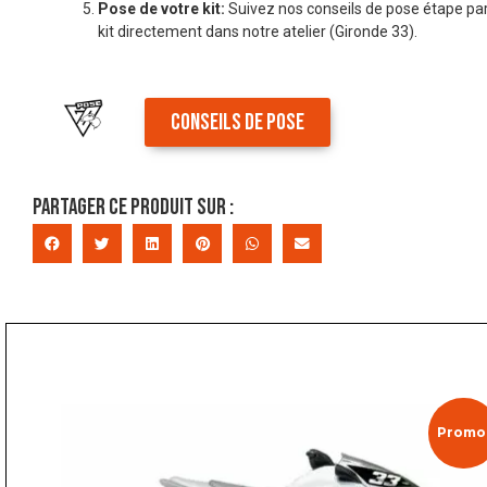
Pose de votre kit:
Suivez nos conseils de pose étape par
kit directement dans notre atelier (Gironde 33).
CONSEILS DE POSE
Partager ce produit sur :
Promo 