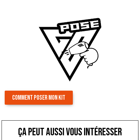
COMMENT POSER MON KIT
ça peut aussi vous intéresser