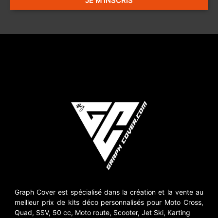
JE M'INSCRIS
Graph Cover est spécialisé dans la création et la vente au
meilleur prix de kits déco personnalisés pour Moto Cross,
Quad, SSV, 50 cc, Moto route, Scooter, Jet Ski, Karting