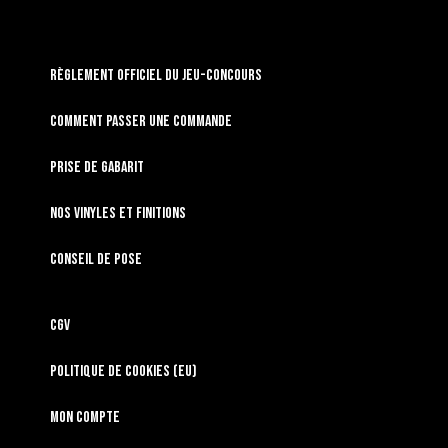
RÈGLEMENT OFFICIEL DU JEU-CONCOURS
Comment passer une commande
Prise de gabarit
Nos vinyles et finitions
Conseil de pose
CGV
Politique de cookies (EU)
Mon compte