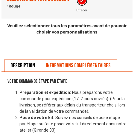
: Rouge
Effacer
Veuillez sélectionner tous les paramètres avant de pouvoir
choisir vos personnalisations
Description
Informations complémentaires
VOTRE COMMANDE ÉTAPE PAR ÉTAPE
Préparation et expédition:
Nous préparons votre
commande pour expédition (1 à 2 jours ouvrés). (Pour la
livraison, se référer aux délais du transporteur choisi lors
de la validation de votre commande).
Pose de votre kit:
Suivez nos conseils de pose étape
par étape ou faite poser votre kit directement dans notre
atelier (Gironde 33).