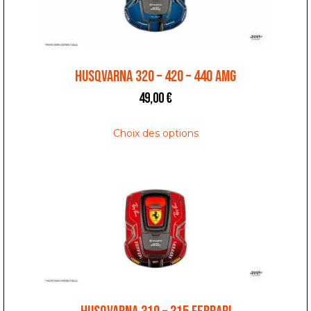
HUSQVARNA 320 – 420 – 440 AMG
49,00
€
Choix des options