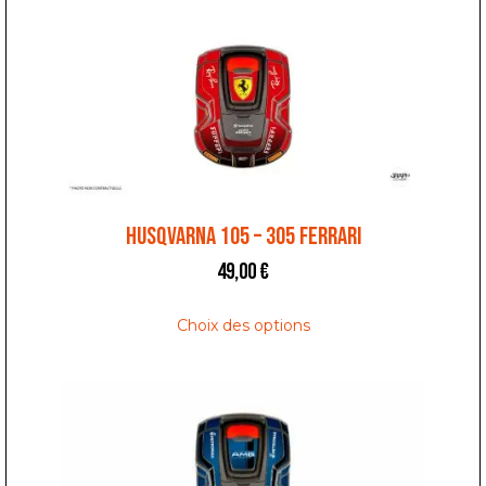
HUSQVARNA 105 – 305 FERRARI
49,00
€
Choix des options