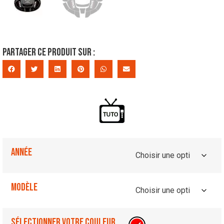
Partager ce produit sur :
Année
Modèle
Sélectionner votre couleur