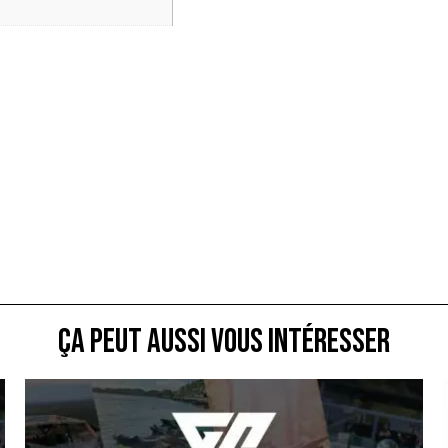
ça peut aussi vous intéresser